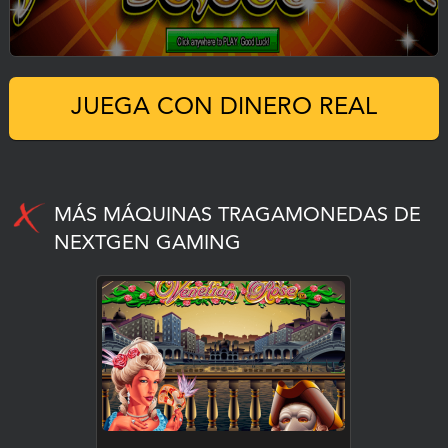
JUEGA CON DINERO REAL
MÁS MÁQUINAS TRAGAMONEDAS DE
NEXTGEN GAMING
JUEGA