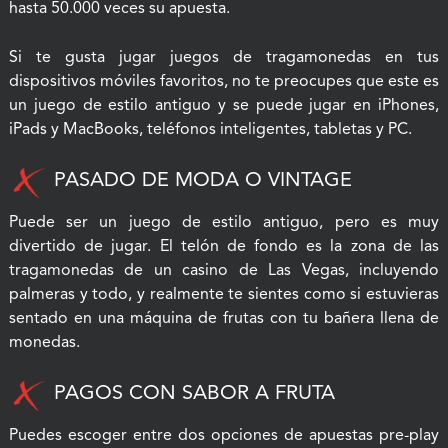
hasta 50.000 veces su apuesta.
Si te gusta jugar juegos de tragamonedas en tus
dispositivos móviles favoritos, no te preocupes que este es
un juego de estilo antiguo y se puede jugar en iPhones,
iPads y MacBooks, teléfonos inteligentes, tabletas y PC.
PASADO DE MODA O VINTAGE
Puede ser un juego de estilo antiguo, pero es muy
divertido de jugar. El telón de fondo es la zona de las
tragamonedas de un casino de Las Vegas, incluyendo
palmeras y todo, y realmente te sientes como si estuvieras
sentado en una máquina de frutas con tu bañera llena de
monedas.
PAGOS CON SABOR A FRUTA
Puedes escoger entre dos opciones de apuestas pre-play