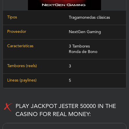
Tipos
Tragamonedas clásicas
Proveedor
NextGen Gaming
Caracteristicas
3 Tambores
Ronda de Bono
Tambores (reels)
3
Líneas (paylines)
5
PLAY JACKPOT JESTER 50000 IN THE
CASINO FOR REAL MONEY: