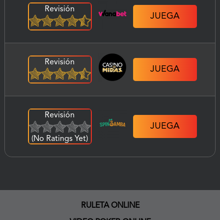
Revisión
JUEGA
Revisión
JUEGA
Revisión
JUEGA
(No Ratings Yet)
RULETA ONLINE