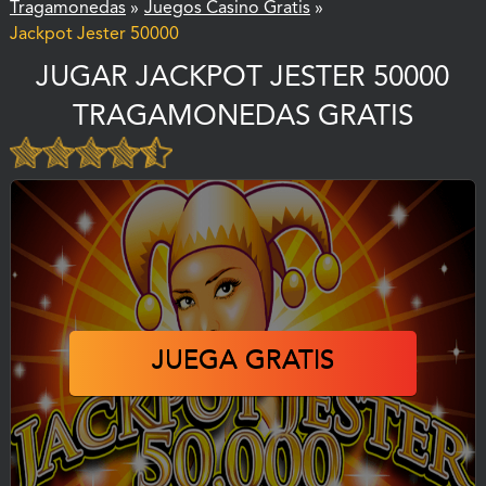
Tragamonedas
»
Juegos Casino Gratis
»
Jackpot Jester 50000
JUGAR JACKPOT JESTER 50000
TRAGAMONEDAS GRATIS
JUEGA GRATIS