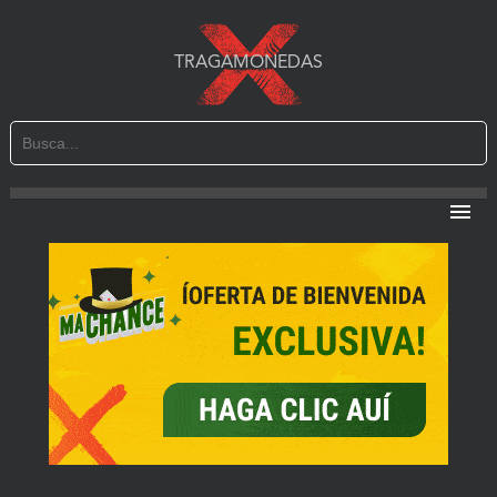
TRAGAMONEDAS