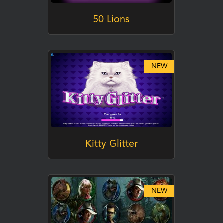
50 Lions
JUEGA
Kitty Glitter
JUEGA