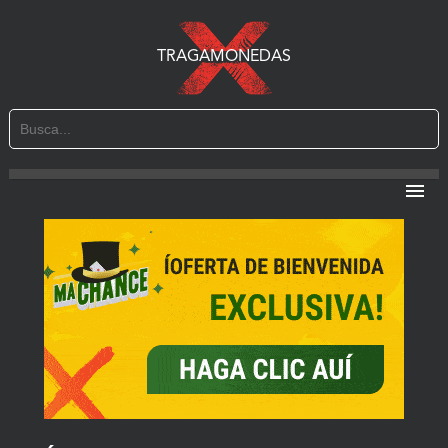
TRAGAMONEDAS