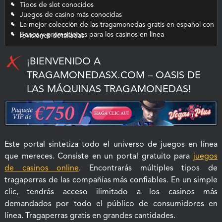
Tipos de slot conocidos
Juegos de casino más conocidas
La mejor colección de las tragamonedas gratis en español con
Bonos y promociones para los casinos en línea
revisiones detalladas
¡BIENVENIDO A
TRAGAMONEDASX.COM – OASIS DE
LAS MÁQUINAS TRAGAMONEDAS!
Este portal sintetiza todo el universo de juegos en línea
que mereces. Consiste en un portal gratuito para
juegos
de casinos online
. Encontrarás múltiples tipos de
tragaperras de las compañías más confiables. En un simple
clic, tendrás acceso ilimitado a los casinos más
demandados por todo el público de consumidores en
línea. Tragaperras gratis en grandes cantidades.