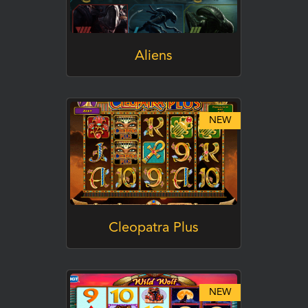
Aliens
JUEGA
Cleopatra Plus
JUEGA