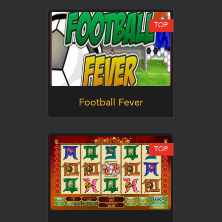
JUEGA
Football Fever
JUEGA