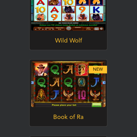
Wild Wolf
JUEGA
Book of Ra