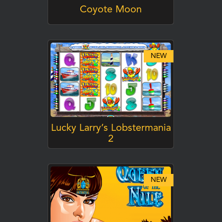
Coyote Moon
JUEGA
Lucky Larry’s Lobstermania
2
JUEGA