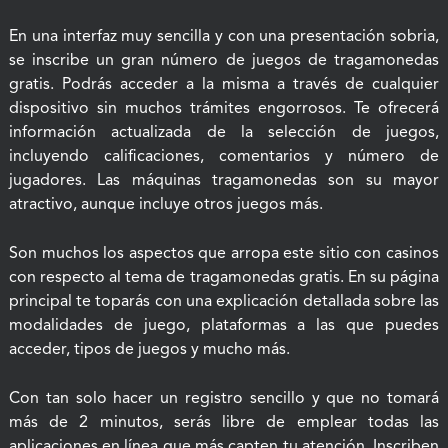
En una interfaz muy sencilla y con una presentación sobria,
se inscribe un gran número de juegos de tragamonedas
gratis. Podrás acceder a la misma a través de cualquier
dispositivo sin muchos trámites engorrosos. Te ofrecerá
información actualizada de la selección de juegos,
incluyendo calificaciones, comentarios y número de
jugadores. Las máquinas tragamonedas son su mayor
atractivo, aunque incluye otros juegos más.
Son muchos los aspectos que arropa este sitio con casinos
con respecto al tema de tragamonedas gratis. En su página
principal te toparás con una explicación detallada sobre las
modalidades de juego, plataformas a las que puedes
acceder, tipos de juegos y mucho más.
Con tan solo hacer un registro sencillo y que no tomará
más de 2 minutos, serás libre de emplear todas las
aplicaciones en línea que más capten tu atención. Inscriben