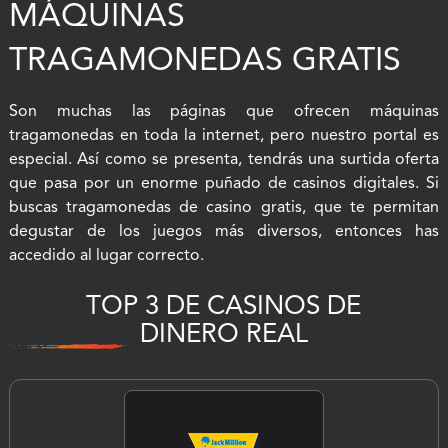
MÁQUINAS
TRAGAMONEDAS GRATIS
Son muchas las páginas que ofrecen máquinas
tragamonedas en toda la internet, pero nuestro portal es
especial. Así como se presenta, tendrás una surtida oferta
que pasa por un enorme puñado de casinos digitales. Si
buscas tragamonedas de casino gratis, que te permitan
degustar de los juegos más diversos, entonces has
accedido al lugar correcto.
TOP 3 DE CASINOS DE
DINERO REAL