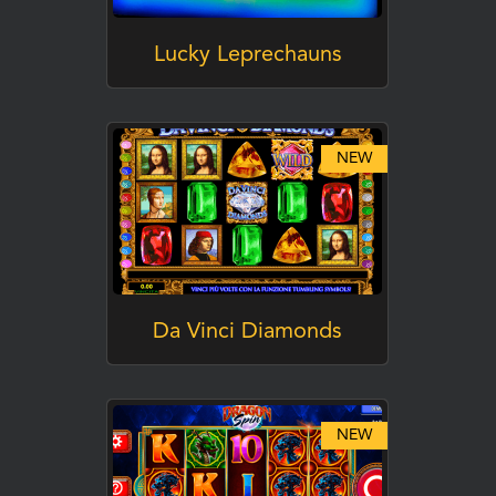
Lucky Leprechauns
JUEGA
Da Vinci Diamonds
JUEGA