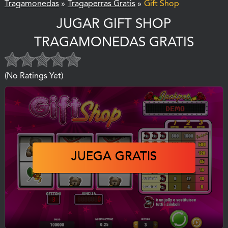
Tragamonedas
»
Tragaperras Gratis
»
Gift Shop
JUGAR GIFT SHOP
TRAGAMONEDAS GRATIS
(No Ratings Yet)
JUEGA GRATIS