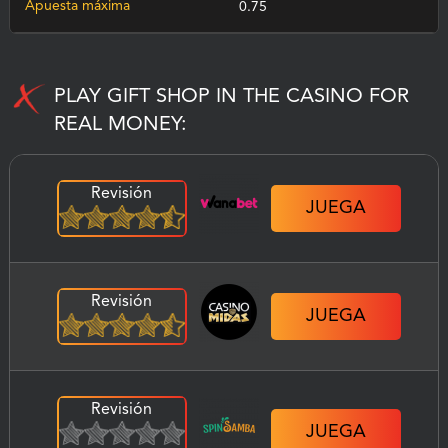
Apuesta máxima
0.75
PLAY GIFT SHOP IN THE CASINO FOR
REAL MONEY:
Revisión
JUEGA
Revisión
JUEGA
Revisión
JUEGA