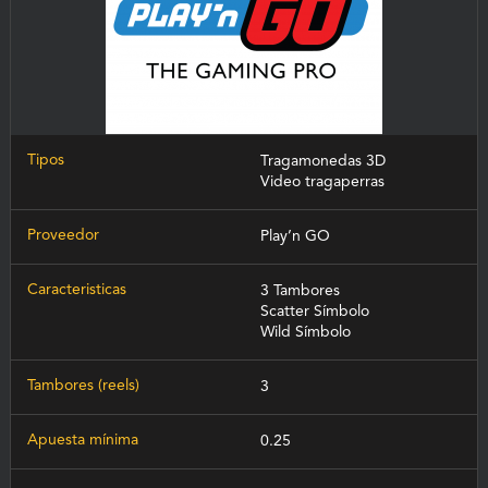
Tipos
Tragamonedas 3D
Video tragaperras
Proveedor
Play’n GO
Caracteristicas
3 Tambores
Scatter Símbolo
Wild Símbolo
Tambores (reels)
3
Apuesta mínima
0.25