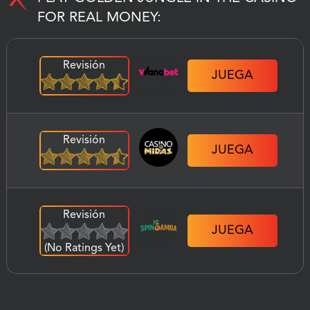
FOR REAL MONEY:
Revisión
JUEGA
Revisión
JUEGA
Revisión
JUEGA
(No Ratings Yet)