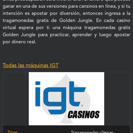
ganar en una de sus versiones para cansinos en línea, y si tu
intención es apostar por diversión, entonces ingresa a la
tragamonedas gratis de Golden Jungle. En cada casino
virtual espera por ti una máquina tragamonedas gratis
Golden Jungle para practicar, aprender y luego apostar
por dinero real.
Todas las máquinas IGT
Tipos
Tragamonedas clásicas