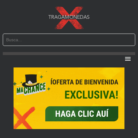
TRAGAMONEDAS