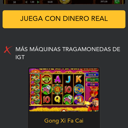
JUEGA CON DINERO REAL
MÁS MÁQUINAS TRAGAMONEDAS DE
IGT
JUEGA
Gong Xi Fa Cai