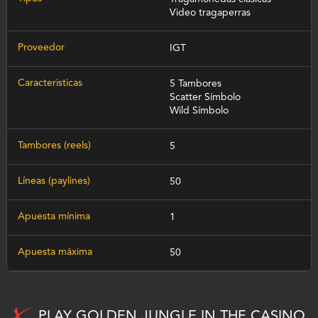
Video tragaperras
Proveedor
IGT
Caracteristicas
5 Tambores
Scatter Símbolo
Wild Símbolo
Tambores (reels)
5
Líneas (paylines)
50
Apuesta mínima
1
Apuesta máxima
50
PLAY GOLDEN JUNGLE IN THE CASINO