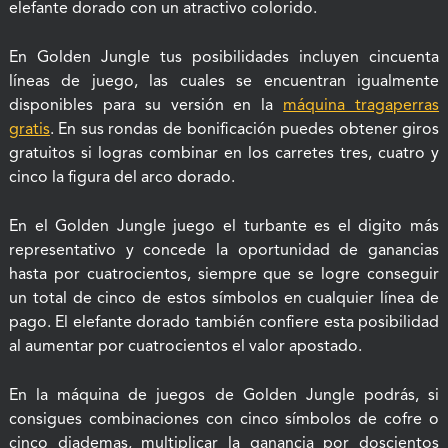
elefante dorado con un atractivo colorido.
En Golden Jungle tus posibilidades incluyen cincuenta
líneas de juego, las cuales se encuentran igualmente
disponibles para su versión en la
máquina tragaperras
gratis
. En sus rondas de bonificación puedes obtener giros
gratuitos si logras combinar en los carretes tres, cuatro y
cinco la figura del arco dorado.
En el Golden Jungle juego el turbante es el digito más
representativo y concede la oportunidad de ganancias
hasta por cuatrocientos, siempre que se logre conseguir
un total de cinco de estos símbolos en cualquier línea de
pago. El elefante dorado también confiere esta posibilidad
al aumentar por cuatrocientos el valor apostado.
En la máquina de juegos de Golden Jungle podrás, si
consigues combinaciones con cinco símbolos de cofre o
cinco diademas, multiplicar la ganancia por doscientos