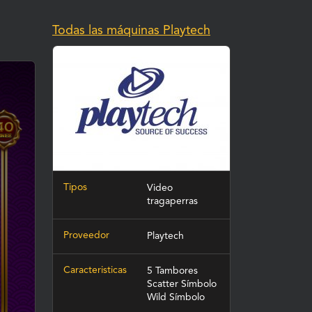
Todas las máquinas Playtech
Tipos
Video
tragaperras
Proveedor
Playtech
Caracteristicas
5 Tambores
Scatter Símbolo
Wild Símbolo