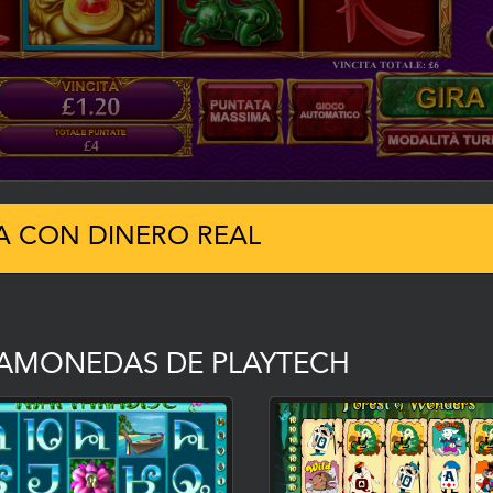
A CON DINERO REAL
AMONEDAS DE PLAYTECH