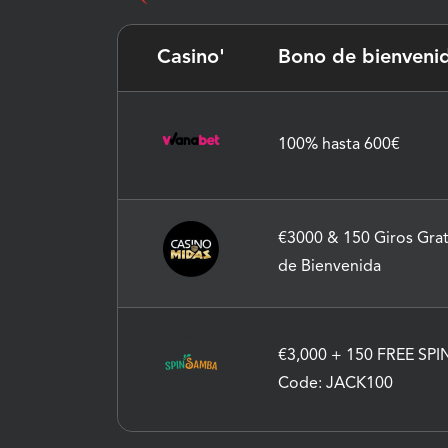
Casino'
Bono de bienveni
100% hasta 600€
€3000 & 150 Giros Gra
de Bienvenida
€3,000 + 150 FREE SPI
Code: JACK100