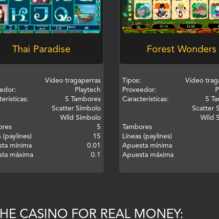
Thai Paradise
Forest Wonders
:
Video tragaperras
Tipos:
Video trag
edor:
Playtech
Proveedor:
P
eristicas:
5 Tambores
Caracteristicas:
5 T
Scatter Símbolo
Scatter 
Wild Símbolo
Wild 
ores
5
Tambores
 (paylines)
15
Líneas (paylines)
ta mínima
0.01
Apuesta mínima
ta máxima
0.1
Apuesta máxima
 THE CASINO FOR REAL MONEY: