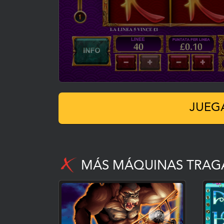
JUEG
MÁS MÁQUINAS TRAG