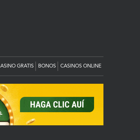
ASINO GRATIS
BONOS
CASINOS ONLINE