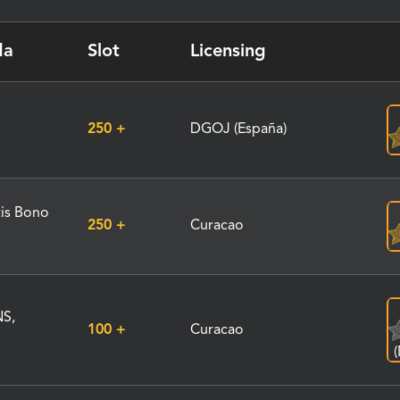
da
Slot
Licensing
250 +
DGOJ (España)
tis Bono
250 +
Curacao
NS,
100 +
Curacao
(