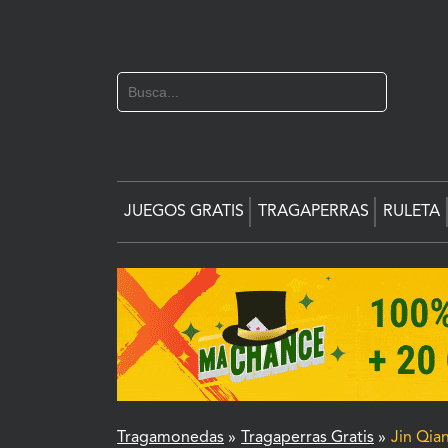
JUEGOS GRATIS
TRAGAPERRAS
RULETA
Tragamonedas
»
Tragaperras Gratis
»
Jin Qia