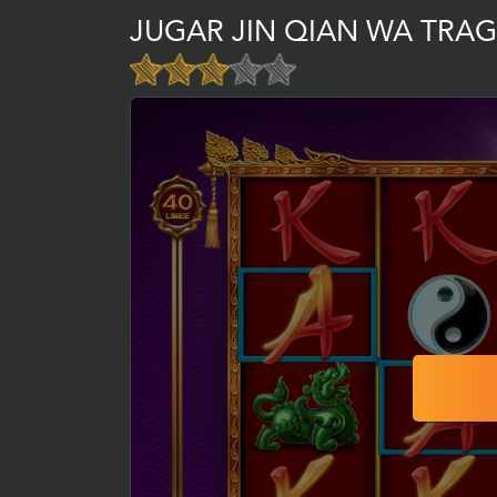
JUGAR JIN QIAN WA TRA