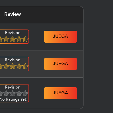
Review
Revisión
JUEGA
Revisión
JUEGA
Revisión
JUEGA
No Ratings Yet)