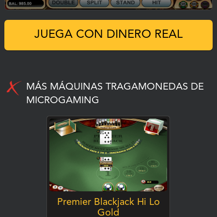
JUEGA CON DINERO REAL
MÁS MÁQUINAS TRAGAMONEDAS DE
MICROGAMING
JUEGA
Premier Blackjack Hi Lo
Gold