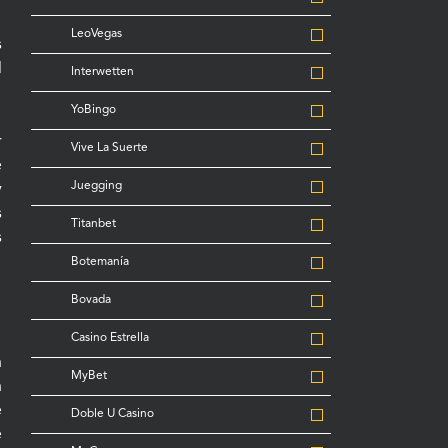
LeoVegas
s
l
Interwetten
YoBingo
r
Vive La Suerte
e
Juegging
y
s
Titanbet
s
Botemanía
Bovada
Casino Estrella
n
MyBet
n
e
Doble U Casino
e