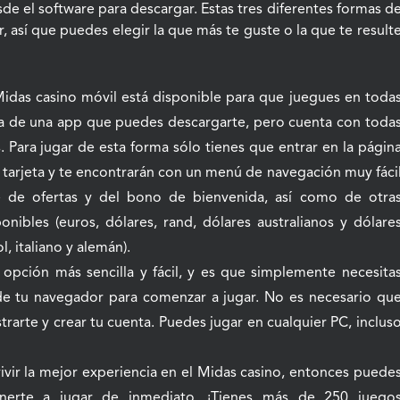
sde el software para descargar. Estas tres diferentes formas d
r, así que puedes elegir la que más te guste o la que te result
 Midas casino móvil está disponible para que juegues en toda
ta de una app que puedes descargarte, pero cuenta con toda
s. Para jugar de esta forma sólo tienes que entrar en la págin
 tarjeta y te encontrarán con un menú de navegación muy fáci
rte de ofertas y del bono de bienvenida, así como de otra
onibles (euros, dólares, rand, dólares australianos y dólare
l, italiano y alemán).
a opción más sencilla y fácil, y es que simplemente necesita
de tu navegador para comenzar a jugar. No es necesario qu
trarte y crear tu cuenta. Puedes jugar en cualquier PC, inclus
 vivir la mejor experiencia en el Midas casino, entonces puede
nerte a jugar de inmediato. ¡Tienes más de 250 juego