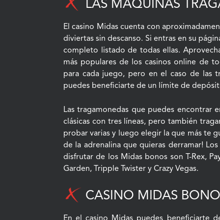
LAS MÁQUINAS TRA
El casino Midas cuenta con aproximadament
diviertas sin descanso. Si entras en su pági
completo listado de todas ellas. Aprovech
más populares de los casinos online de 
para cada juego, pero en el caso de las 
puedes beneficiarte de un límite de depósi
Las tragamonedas que puedes encontrar en
clásicas con tres líneas, pero también tra
probar varias y luego elegir la que más te g
de la adrenalina que quieras derramar! L
disfrutar de los Midas bonos son T-Rex, P
Garden, Tripple Twister y Crazy Vegas.
CASINO MIDAS BONO
En el casino Midas puedes beneficiarte 