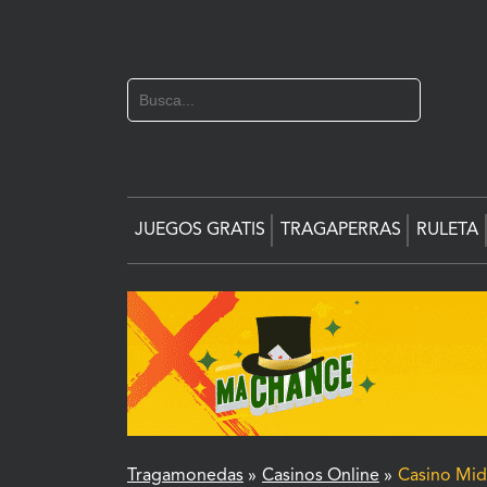
JUEGOS GRATIS
TRAGAPERRAS
RULETA
Tragamonedas
»
Casinos Online
»
Casino Mid