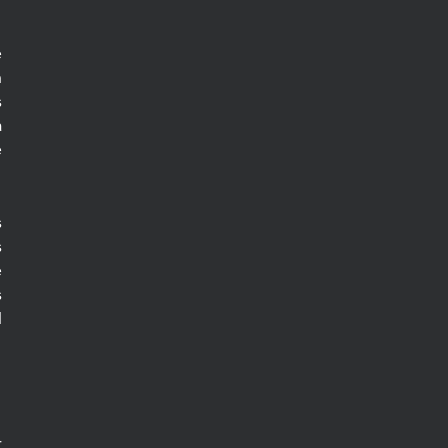
e
n
s
a
e
s
s
e
s
d
r