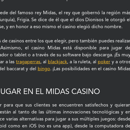
de del famoso rey Midas, el rey que gobernó la región má
urquía), Frigia. Se dice de él que el dios Dionisos le otorgó e
se, y en honor a eso mismo el casino elegió dicho nombre.
 de casinos entre los que elegir, pero también puedes realiza
. Asimismo, el casino Midas está disponible para jugar d
or o tablet o a través de su software bajo descarga. ¡Es mu
ar a las
tragaperras
, al
blackjack
, a la ruleta, al
poker
y a otro
del baccarat y del
bingo
. ¡Las posibilidades en el casino Mida
UGAR EN EL MIDAS CASINO
r para que sus clientes se encuentren satisfechos y quiera
 están al tanto de las últimas innovaciones tecnológicas y e
ce varias alternativas para jugar a sus múltiples juegos: desd
roid como en iOS (no es una app), desde la computadora d