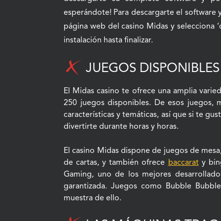
esperándote! Para descargarte el software y 
página web del casino Midas y selecciona ‘d
instalación hasta finalizar.
JUEGOS DISPONIBLES
El Midas casino te ofrece una amplia vari
250 juegos disponibles. De esos juegos, 
características y temáticas, así que si te gu
divertirte durante horas y horas.
El casino Midas dispone de juegos de mesa
de cartas, y también ofrece
baccarat
y bin
Gaming, uno de los mejores desarrollador
garantizada. Juegos como Bubble Bubble,
muestra de ello.