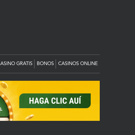
ASINO GRATIS
BONOS
CASINOS ONLINE