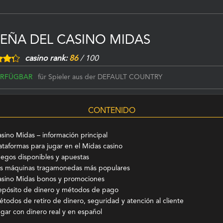
SEÑA DEL CASINO MIDAS
casino rank:
86
/ 100
ERFÜGBAR
für Spieler aus der DEFAULT COUNTRY
CONTENIDO
sino Midas – información principal
ataformas para jugar en el Midas casino
egos disponibles y apuestas
as máquinas tragamonedas más populares
sino Midas bonos y promociones
pósito de dinero y métodos de pago
todos de retiro de dinero, seguridad y atención al cliente
gar con dinero real y en español