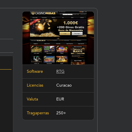
Software
RTG
Licencias
Curacao
Valuta
EUR
Tragaperras
250+