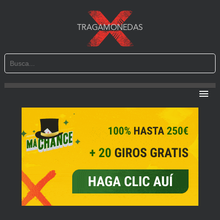
TRAGAMONEDAS