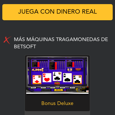
JUEGA CON DINERO REAL
MÁS MÁQUINAS TRAGAMONEDAS DE
BETSOFT
JUEGA
Bonus Deluxe