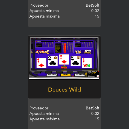
Proveedor:
BetSoft
Apuesta mínima
0.02
Apuesta máxima
15
JUEGA
Deuces Wild
Proveedor:
BetSoft
Apuesta mínima
0.02
Apuesta máxima
15