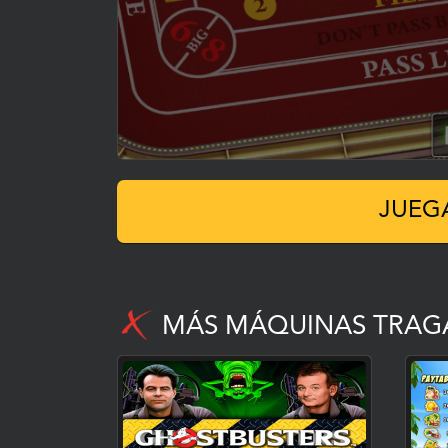
JUEG
MÁS MÁQUINAS TRAG