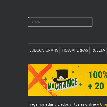
JUEGOS GRATIS
TRAGAPERRAS
RULETA
Tragamonedas
»
Dados virtuales online
»
Cra