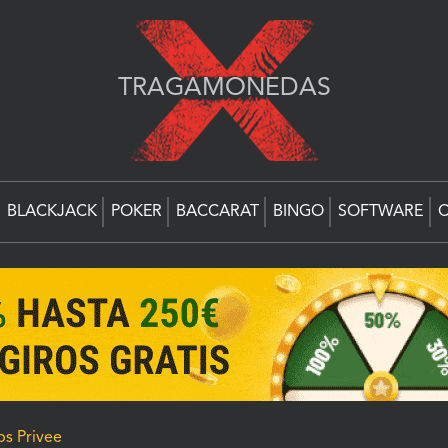
TRAGAMONEDAS
BLACKJACK
POKER
BACCARAT
BINGO
SOFTWARE
C
ps Privee