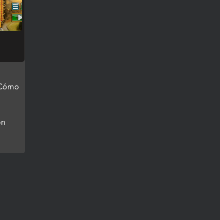
 Cómo
on