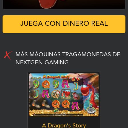
JUEGA CON DINERO REAL
MÁS MÁQUINAS TRAGAMONEDAS DE
NEXTGEN GAMING
JUEGA
A Dragon’s Story