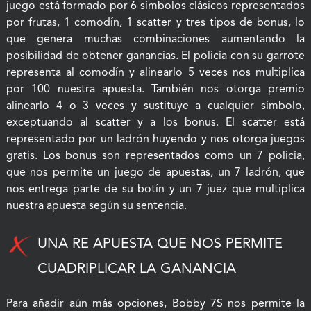
juego está formado por 6 símbolos clásicos representados
por frutas, 1 comodín, 1 scatter y tres tipos de bonus, lo
que genera muchas combinaciones aumentando la
posibilidad de obtener ganancias. El policía con su garrote
representa al comodín y alinearlo 5 veces nos multiplica
por 100 nuestra apuesta. También nos otorga premio
alinearlo 4 o 3 veces y sustituye a cualquier símbolo,
exceptuando al scatter y a los bonus. El scatter está
representado por un ladrón huyendo y nos otorga juegos
gratis. Los bonus son representados como un 7 policía,
que nos permite un juego de apuestas, un 7 ladrón, que
nos entrega parte de su botín y un 7 juez que multiplica
nuestra apuesta según su sentencia.
UNA RE APUESTA QUE NOS PERMITE
CUADRIPLICAR LA GANANCIA
Para añadir aún más opciones, Bobby 7S nos permite la