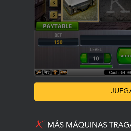
JUEG
MÁS MÁQUINAS TRAG