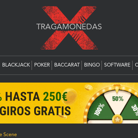
TRAGAMONEDAS
BLACKJACK
POKER
BACCARAT
BINGO
SOFTWARE
C
e Scene