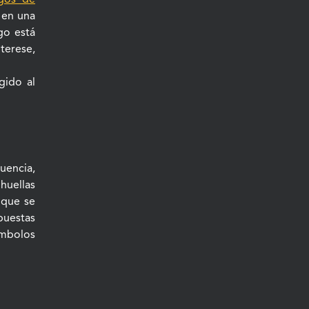
gos de
 en una
go está
terese,
gido al
uencia,
huellas
que se
puestas
ímbolos