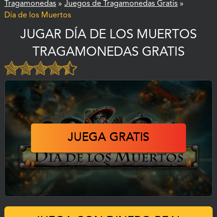
Tragamonedas
»
Juegos de Tragamonedas Gratis
»
Día de los Muertos
JUGAR DÍA DE LOS MUERTOS
TRAGAMONEDAS GRATIS
JUEGA GRATIS