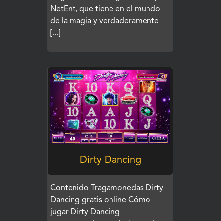
NetEnt, que tiene en el mundo
de la magia y verdaderamente
[...]
JUEGA
Dirty Dancing
Contenido Tragamonedas Dirty
Dancing gratis online Cómo
jugar Dirty Dancing