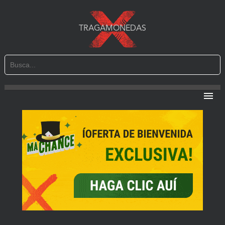
TRAGAMONEDAS