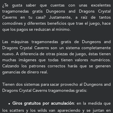
¿Te gusta saber que cuentas con unas excelentes
tragamonedas gratis Dungeons and Dragons Crystal
Caverns en tu casa? Justamente, a raíz de tantos
comodines y diferentes beneficios que trae el juego, hace
que los pagos se reduzcan al mínimo.
Las máquinas tragamonedas gratis de Dungeons and
Dragons Crystal Caverns son un sistema completamente
nuevo. A diferencia de otras piezas de juego, éstas tienen
muchas imágenes que todas tienen valores numéricos.
Calzando los patrones correctos harás que se generen
ganancias de dinero real.
Tienen dos sistemas para sacar provecho al Dungeons and
Dragons Crystal Caverns tragamonedas gratis:
Giros gratuitos por acumulación
: en la medida que
los scatters y los wilds van apareciendo y se juntan en