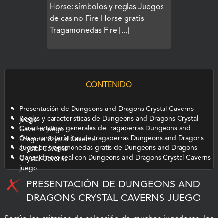
Horse: símbolos y reglas Juegos
de casino Fire Horse gratis
Tragamonedas Fire [...]
CONTENIDO
Presentación de Dungeons and Dragons Crystal Caverns
Reglas y características de Dungeons and Dragons Crystal
juego
Características generales de tragaperras Dungeons and
Caverns juego
Otras características de tragaperras Dungeons and Dragons
Dragons Crystal Caverns
Jugar en tragamonedas gratis de Dungeons and Dragons
Crystal Caverns
Ganar dinero real con Dungeons and Dragons Crystal Caverns
Crystal Caverns
juego
PRESENTACIÓN DE DUNGEONS AND
DRAGONS CRYSTAL CAVERNS JUEGO