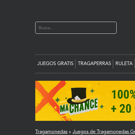
JUEGOS GRATIS
TRAGAPERRAS
RULETA
Tragamonedas
»
Juegos de Tragamonedas Gr