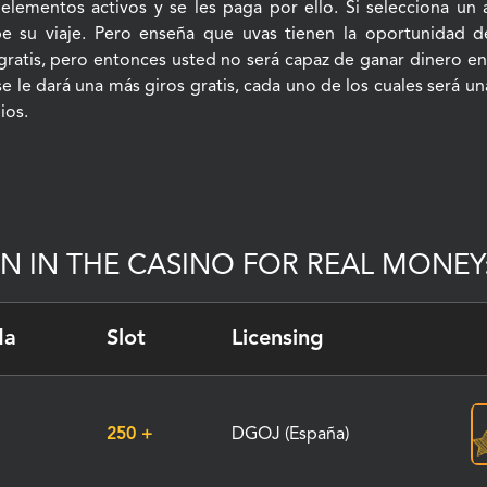
elementos activos y se les paga por ello. Si selecciona un a
pe su viaje. Pero enseña que uvas tienen la oportunidad d
atis, pero entonces usted no será capaz de ganar dinero en 
se le dará una más giros gratis, cada uno de los cuales será un
ios.
AN IN THE CASINO FOR REAL MONEY
da
Slot
Licensing
250 +
DGOJ (España)