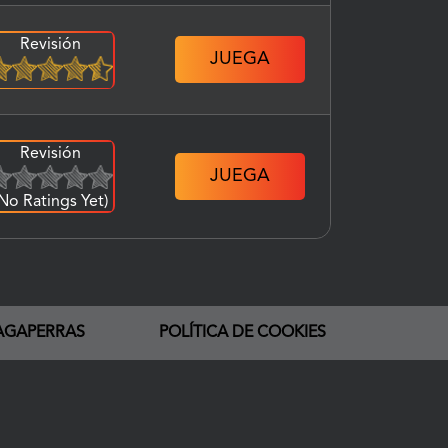
Revisión
JUEGA
Revisión
JUEGA
No Ratings Yet)
AGAPERRAS
POLÍTICA DE COOKIES