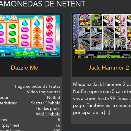
AMONEDAS DE NETENT
Dazzle Me
Jack Hammer 2
Máquina Jack Hammer 2 p
:
Tragamonedas de Frutas
NetEnt opera con 5 carrete
Video tragaperras
edor:
NetEnt
vas a creer, hasta 99 líneas
eristicas:
Scatter Símbolo
pago. También es la caracte
Tiradas gratis
principal de la [...]
Wild Símbolo
ores
5
 (paylines)
76
ta máxima
200