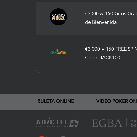
€3000 & 150 Giros Gra
de Bienvenida
€3,000 + 150 FREE SPI
Code: JACK100
RULETA ONLINE
VIDEO POKER ON