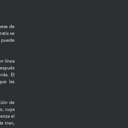
neas de
atis se
n puede
n línea
después
rda. El
que las
ción de
o, cuya
enza el
e tren,