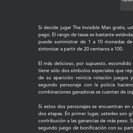
Si decide jugar The Invisible Man gratis, u
pago. El rango de tasas es bastante estánda
puede suministrar de 1 a 10 monedas de 
sintonizar a partir de 20 centavos a 100.
El más delicioso, por supuesto, escondido 
tiene sólo dos símbolos especiales que repr
de su aparición reinicia rotación juegos
segundo personaje con la policía hacien
combinaciones ganadoras se cuentan de izqu
Si estos dos personajes se encuentran en 
dos etapas. En primer lugar, ustedes son g
contribución a las ganancias de más peso. 
segundo juego de bonificación con su partic