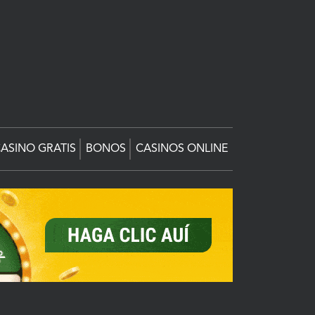
ASINO GRATIS
BONOS
CASINOS ONLINE