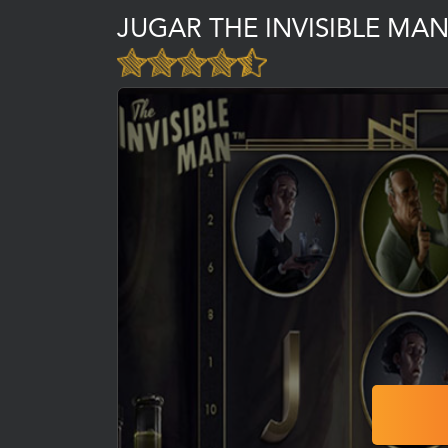
JUGAR THE INVISIBLE M