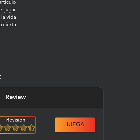
rtículo
e jugar
la vida
a cierta
:
Review
Revisión
JUEGA