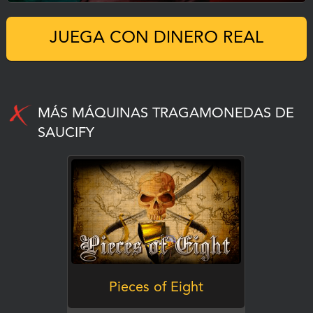
JUEGA CON DINERO REAL
MÁS MÁQUINAS TRAGAMONEDAS DE
SAUCIFY
JUEGA
Pieces of Eight