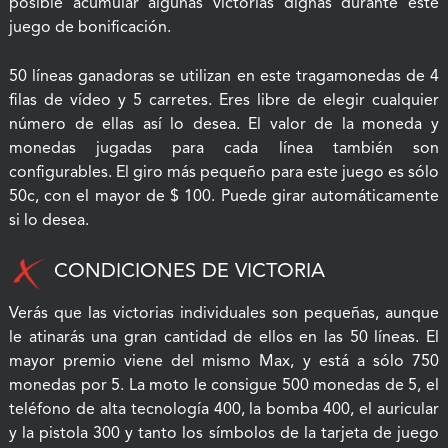
posible acumular algunas victorias dignas durante este
juego de bonificación.
50 líneas ganadoras se utilizan en este tragamonedas de 4
filas de vídeo y 5 carretes. Eres libre de elegir cualquier
número de ellas así lo desea. El valor de la moneda y
monedas jugadas para cada línea también son
configurables. El giro más pequeño para este juego es sólo
50c, con el mayor de $ 100. Puede girar automáticamente
si lo desea.
CONDICIONES DE VICTORIA
Verás que las victorias individuales son pequeñas, aunque
le atinarás una gran cantidad de ellos en las 50 líneas. El
mayor premio viene del mismo Max, y está a sólo 750
monedas por 5. La moto le consigue 500 monedas de 5, el
teléfono de alta tecnología 400, la bomba 400, el auricular
y la pistola 300 y tanto los símbolos de la tarjeta de juego