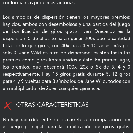
conforman las pequeñas victorias.
Los símbolos de dispersión tienen los mayores premios;
hay dos, ambos con desembolsos y una partida del juego
de bonificación de giros gratis. Ivan Dracanov es la
dispersión. 5 de ellos te harán ganar 200x que la cantidad
total de lo que gires, con 40x para 4 y 10 veces más por
sólo 3. Jane Wild es otro de dispersión; existen tanto los
premios como giros libres unidos a éste. En primer lugar,
los premios, que obtendrá 100x, 20x o 5x de 5, 4 y 3
respectivamente. Hay 15 giros gratis durante 5, 12 giros
para 4 y 9 vueltas para 3 símbolos de Jane Wild, todos con
un multiplicador de 2x en cualquier ganancia.
OTRAS CARACTERÍSTICAS
No hay nada diferente en los carretes en comparación con
el juego principal para la bonificación de giros gratis.