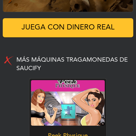
JUEGA CON DINERO REAL
MÁS MÁQUINAS TRAGAMONEDAS DE
SAUCIFY
JUEGA
Peek Physique