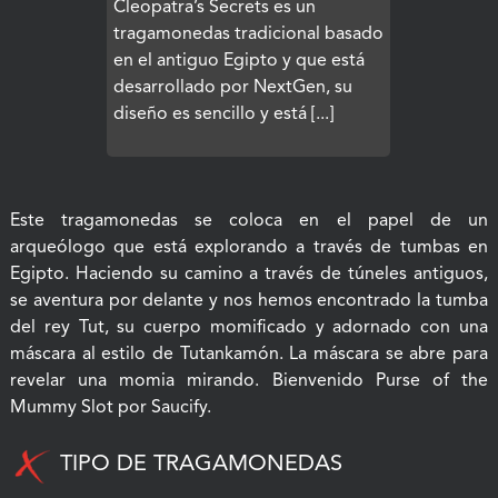
Cleopatra’s Secrets es un
tragamonedas tradicional basado
en el antiguo Egipto y que está
desarrollado por NextGen, su
diseño es sencillo y está [...]
Este tragamonedas se coloca en el papel de un
arqueólogo que está explorando a través de tumbas en
Egipto. Haciendo su camino a través de túneles antiguos,
se aventura por delante y nos hemos encontrado la tumba
del rey Tut, su cuerpo momificado y adornado con una
máscara al estilo de Tutankamón. La máscara se abre para
revelar una momia mirando. Bienvenido Purse of the
Mummy Slot por Saucify.
TIPO DE TRAGAMONEDAS