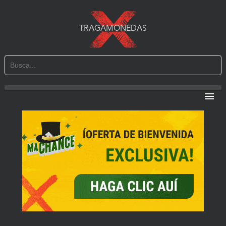
TRAGAMONEDAS