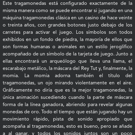
Este tragamonedas está configurado exactamente de la
misma manera como se puede encontrar si jugando en una
máquina tragamonedas clásica en un casino de hace veinte
o treinta años, con grandes botones justo debajo de los
carretes para activar el juego. Los símbolos son todos
exhibidos en un fondo de piedra, la mayoría de ellos que
son formas humanas o animales en un estilo jeroglífico
acompañado de un símbolo de la tarjeta de juego. Junto a
ellas encontrará un arqueólogo que lleva una llama, el
escarabajo metálico, la máscara del Rey Tut y, finalmente, la
momia. La momia adorna también el título del
tragamonedas, un ojo mirando violentamente en el aire.
Gráficamente no diría que es la mejor tragamonedas, la
única animación sucediendo cuando la parte de máscara
forma de la línea ganadora, abriendo para revelar algunas
monedas de oro. Todo el tiempo que están jugando hay un
movimiento rápido, pista de sonido apropiado que
acompaña al tragamonedas, esto es bueno, pero se añade
a al ganar, y todos los sonidos juntos son un poco