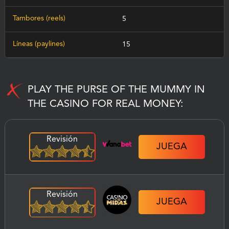
Tambores (reels)
5
Líneas (paylines)
15
PLAY THE PURSE OF THE MUMMY IN
THE CASINO FOR REAL MONEY:
Revisión
JUEGA
Revisión
JUEGA