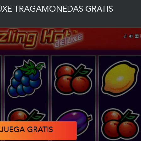
LUXE TRAGAMONEDAS GRATIS
JUEGA GRATIS