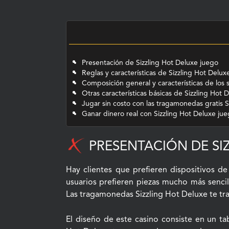
Presentación de Sizzling Hot Deluxe juego
Reglas y características de Sizzling Hot Delux
Composición general y características de los 
Otras características básicas de Sizzling Hot 
Jugar sin costo con las tragamonedas gratis S
Ganar dinero real con Sizzling Hot Deluxe ju
PRESENTACIÓN DE SI
Hay clientes que prefieren dispositivos 
usuarios prefieren piezas mucho más sencil
Las tragamonedas Sizzling Hot Deluxe te t
El diseño de este casino consiste en un tab