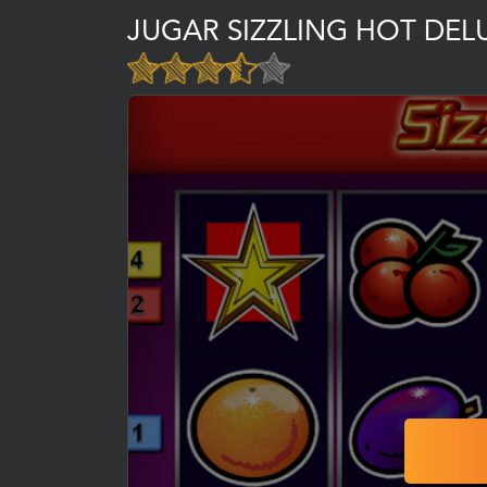
JUGAR SIZZLING HOT DE