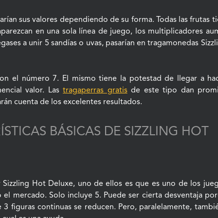
rían sus valores dependiendo de su forma. Todas las frutas ti
parezcan en una sola línea de juego, los multiplicadores au
egases a unir 5 sandías o uvas, pasarían en tragamonedas Sizz
con el número 7. El mismo tiene la potestad de llegar a ha
encial valor. Las
tragaperras gratis
de este tipo dan prom
arán cuenta de los excelentes resultados.
STICAS BÁSICAS DE SIZZLING HOT
 Sizzling Hot Deluxe, uno de ellos es que es uno de los jue
el mercado. Solo incluye 5. Puede ser cierta desventaja por
e 3 figuras continuas se reducen. Pero, paralelamente, tambi