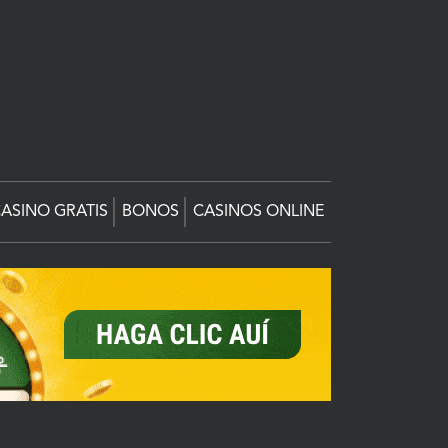
ASINO GRATIS
BONOS
CASINOS ONLINE