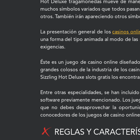
Hot Deluxe tragamonedas mueve de manera
muchos símbolos variados que todos pasan e
otros. También irán apareciendo otros símbo
La presentación general de los
casinos onli
una forma del tipo animada al modo de las 
exigencias.
Éste es un juego de casino online diseña
grandes colosos de la industria de los cas
Sizzling Hot Deluxe slots gratis los encont
Entre otras especialidades, se han incluido
software previamente mencionado. Los juego
que no debes desaprovechar la oportuni
conocedores de los juegos de casino online
REGLAS Y CARACTERÍ