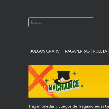
JUEGOS GRATIS
TRAGAPERRAS
RULETA
Tragamonedas
»
Juegos de Tragamonedas Gr