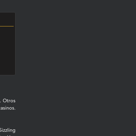
. Otros
asinos.
izzling