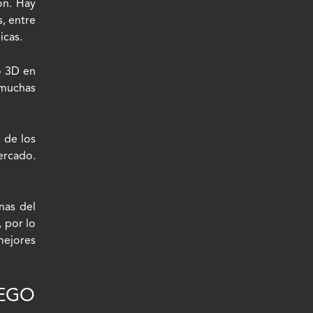
ón. Hay
, entre
icas.
o 3D en
 muchas
 de los
ercado.
nas del
 por lo
mejores
UEGO