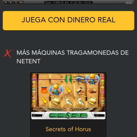
JUEGA CON DINERO REAL
MÁS MÁQUINAS TRAGAMONEDAS DE
NETENT
JUEGA
Secrets of Horus