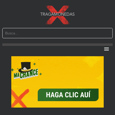
TRAGAMONEDAS