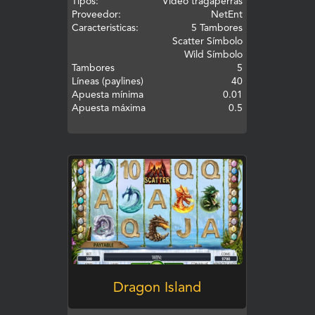
Tipos:
Video tragaperras
Proveedor:
NetEnt
Caracteristicas:
5 Tambores
Scatter Símbolo
Wild Símbolo
Tambores
5
Líneas (paylines)
40
Apuesta mínima
0.01
Apuesta máxima
0.5
JUEGA
Dragon Island