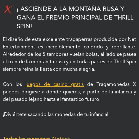
¡ ASCIENDE A LA MONTAÑA RUSA Y
GANA EL PREMIO PRINCIPAL DE THRILL
SPIN!
El diseño de esta excelente tragaperras producida por Net
Entertainment es increíblemente colorido y rebrillante.
Alrededor de los 5 tambores vuelan bolas, al lado se pasea
el tren de la montañita rusa y en todas partes de Thrill Spin
siempre reina la fiesta con mucha alegria.
Con los
juegos de casino gratis
de Tragamonedas X
puedes dirigirse a donde quieres, a partir de la infancia y
del pasado lejano hasta el fantastico futuro.
¡Diviértete sacando las monedas de tu infancia!