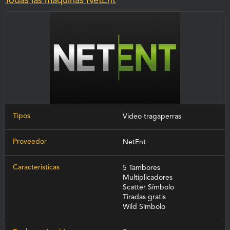
Todas las máquinas NetEnt
Tipos
Video tragaperras
Proveedor
NetEnt
Caracteristicas
5 Tambores
Multiplicadores
Scatter Símbolo
Tiradas gratis
Wild Símbolo