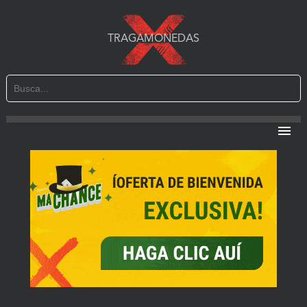
TRAGAMONEDAS