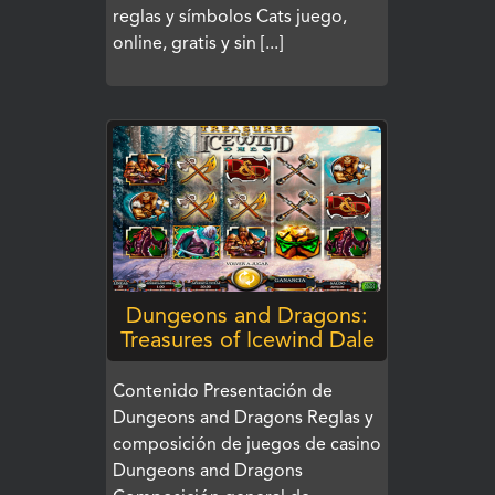
reglas y símbolos Cats juego,
online, gratis y sin [...]
JUEGA
Dungeons and Dragons:
Treasures of Icewind Dale
Contenido Presentación de
Dungeons and Dragons Reglas y
composición de juegos de casino
Dungeons and Dragons