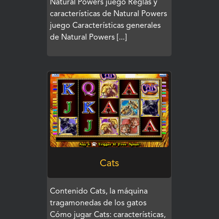
Natural Powers juego Reglas y
características de Natural Powers
juego Características generales
de Natural Powers [...]
JUEGA
Cats
Contenido Cats, la máquina
tragamonedas de los gatos
Cómo jugar Cats: características,