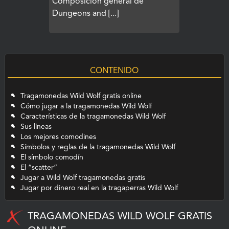
Composición general de
Dungeons and [...]
CONTENIDO
Tragamonedas Wild Wolf gratis online
Cómo jugar a la tragamonedas Wild Wolf
Características de la tragamonedas Wild Wolf
Sus líneas
Los mejores comodines
Símbolos y reglas de la tragamonedas Wild Wolf
El símbolo comodín
El “scatter”
Jugar a Wild Wolf tragamonedas gratis
Jugar por dinero real en la tragaperras Wild Wolf
TRAGAMONEDAS WILD WOLF GRATIS