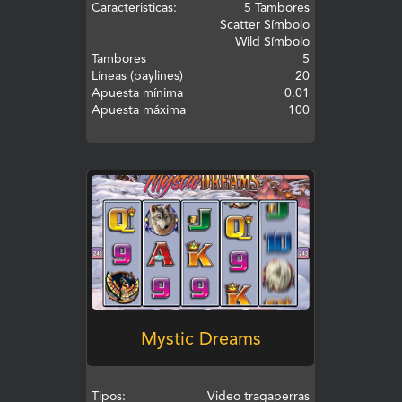
Caracteristicas:
5 Tambores
Scatter Símbolo
Wild Símbolo
Tambores
5
Líneas (paylines)
20
Apuesta mínima
0.01
Apuesta máxima
100
JUEGA
Mystic Dreams
Tipos:
Video tragaperras