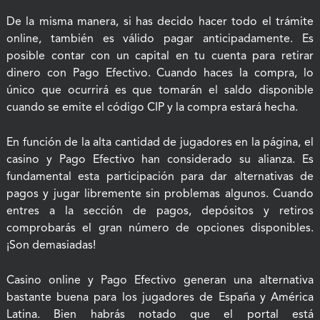
De la misma manera, si has decido hacer todo el trámite
online, también es válido pagar anticipadamente. Es
posible contar con un capital en tu cuenta para retirar
dinero con Pago Efectivo. Cuando haces la compra, lo
único que ocurrirá es que tomarán el saldo disponible
cuando se emite el código CIP y la compra estará hecha.
En función de la alta cantidad de jugadores en la página, el
casino y Pago Efectivo han considerado su alianza. Es
fundamental esta participación para dar alternativas de
pagos y jugar libremente sin problemas algunos. Cuando
entres a la sección de pagos, depósitos y retiros
comprobarás el gran número de opciones disponibles.
¡Son demasiadas!
Casino online y Pago Efectivo generan una alternativa
bastante buena para los jugadores de España y América
Latina. Bien habrás notado que el portal está