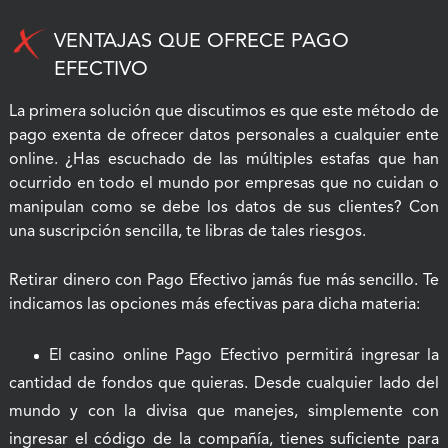
VENTAJAS QUE OFRECE PAGO
EFECTIVO
La primera solución que discutimos es que este método de
pago exenta de ofrecer datos personales a cualquier ente
online. ¿Has escuchado de las múltiples estafas que han
ocurrido en todo el mundo por empresas que no cuidan o
manipulan como se debe los datos de sus clientes? Con
una suscripción sencilla, te libras de tales riesgos.
Retirar dinero con Pago Efectivo jamás fue más sencillo. Te
indicamos las opciones más efectivas para dicha materia:
El casino online Pago Efectivo permitirá ingresar la
cantidad de fondos que quieras. Desde cualquier lado del
mundo y con la divisa que manejes, simplemente con
ingresar el código de la compañía, tienes suficiente para