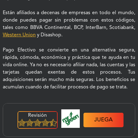
Están afiliados a decenas de empresas en todo el mundo,
donde puedes pagar sin problemas con estos códigos,
tales como BBVA Continental, BCP, InterBarn, Scotiabank,
Western Union
y Disashop.
Pago Efectivo se convierte en una alternativa segura,
rápida, cómoda, económica y práctica que te ayuda en tu
vida online. Ya no es necesario afiliar nada, las cuentas y las
tarjetas quedan exentas de estos procesos. Tus
adquisiciones serán mucho más seguras. Los beneficios se
acumulan cuando de facilitar procesos de pago se trata.
Revisión
JUEGA