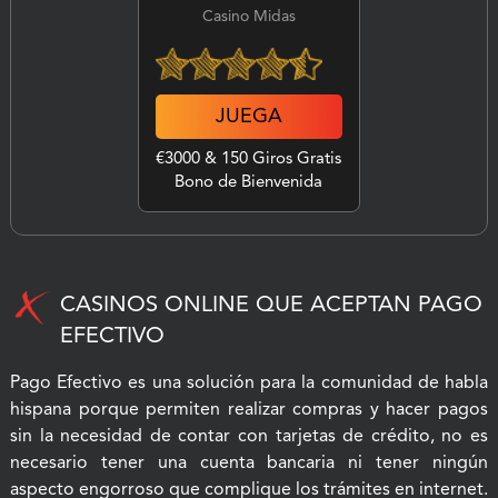
Casino Midas
JUEGA
€3000 & 150 Giros Gratis
Bono de Bienvenida
CASINOS ONLINE QUE ACEPTAN PAGO
EFECTIVO
Pago Efectivo es una solución para la comunidad de habla
hispana porque permiten realizar compras y hacer pagos
sin la necesidad de contar con tarjetas de crédito, no es
necesario tener una cuenta bancaria ni tener ningún
aspecto engorroso que complique los trámites en internet.