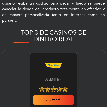
usuario recibe un código para pagar y luego se puede
cancelar la deuda del producto totalmente en efectivo y
de manera personalizada tanto en internet como en
persona.
TOP 3 DE CASINOS DE
DINERO REAL
JackMillion
JUEGA