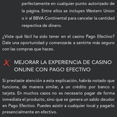
perfectamente en cualquier punto autorizado de
la página. Entre ellos se incluyen Western Union
o ir al BBVA Continental para cancelar la cantidad
respectiva de dinero.
¿Viste qué fácil ha sido tener en el casino Pago Efectivo?
Dale una oportunidad y comenzarás a sentirte más seguro
con las compras que haces.
MEJORAR LA EXPERIENCIA DE CASINO
ONLINE CON PAGO EFECTIVO
Si prestaste atención a esta explicación, habrás notado que
funciona, de manera similar, a un crédito por banco o
tarjeta. En muchos casos no es necesario pagar de forma
inmediata el producto, sino que se genera un saldo deudor
en Pago Efectivo. Puedes asistir a cualquier local y pagarlo
presencialmente en efectivo.