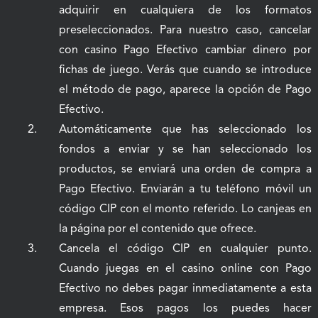
adquirir en cualquiera de los formatos
preseleccionados. Para nuestro caso, cancelar
con casino Pago Efectivo cambiar dinero por
fichas de juego. Verás que cuando se introduce
el método de pago, aparece la opción de Pago
Efectivo.
Automáticamente que has seleccionado los
fondos a enviar y se han seleccionado los
productos, se enviará una orden de compra a
Pago Efectivo. Enviarán a tu teléfono móvil un
código CIP con el monto referido. Lo canjeas en
la página por el contenido que ofrece.
Cancela el código CIP en cualquier punto.
Cuando juegas en el casino online con Pago
Efectivo no debes pagar inmediatamente a esta
empresa. Esos pagos los puedes hacer