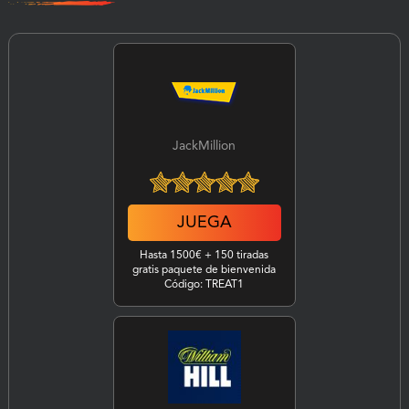
JackMillion
JUEGA
Hasta 1500€ + 150 tiradas
gratis paquete de bienvenida
Código: TREAT1