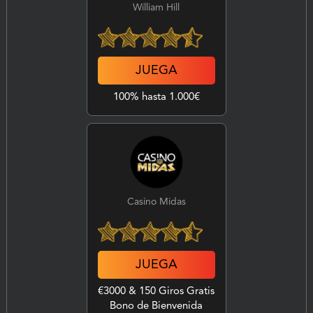
William Hill
JUEGA
100% hasta 1.000€
Casino Midas
JUEGA
€3000 & 150 Giros Gratis
Bono de Bienvenida