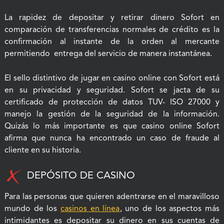
La rapidez de depositar y retirar dinero Sofort en
comparación de transferencias normales de crédito es la
confirmación al instante de la orden al mercante
permitiendo entrega del servicio de manera instantánea.
El sello distintivo de jugar en casino online con Sofort está
en su privacidad y seguridad. Sofort se jacta de su
certificado de protección de datos TUV- ISO 27000 y
manejo la gestión de la seguridad de la información.
Quizás lo más importante es que casino online Sofort
afirma que nunca ha encontrado un caso de fraude al
cliente en su historia.
DEPÓSITO DE CASINO
Para las personas que quieren adentrarse en el maravilloso
mundo de los
casinos en línea
, uno de los aspectos más
intimidantes es depositar su dinero en sus cuentas de