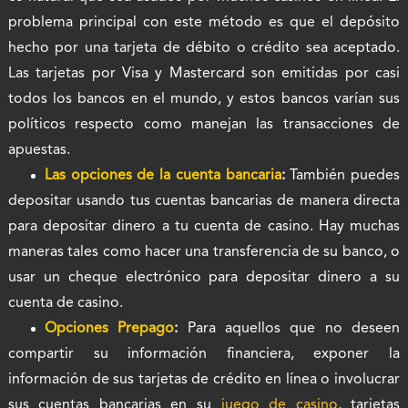
problema principal con este método es que el depósito
hecho por una tarjeta de débito o crédito sea aceptado.
Las tarjetas por Visa y Mastercard son emitidas por casi
todos los bancos en el mundo, y estos bancos varían sus
políticos respecto como manejan las transacciones de
apuestas.
Las opciones de la cuenta bancaria
:
También puedes
depositar usando tus cuentas bancarias de manera directa
para depositar dinero a tu cuenta de casino. Hay muchas
maneras tales como hacer una transferencia de su banco, o
usar un cheque electrónico para depositar dinero a su
cuenta de casino.
Opciones Prepago
:
Para aquellos que no deseen
compartir su información financiera, exponer la
información de sus tarjetas de crédito en línea o involucrar
sus cuentas bancarias en su
juego de casino
, tarjetas