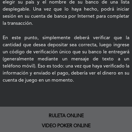
elegir su país y el nombre de su banco de una lista
desplegable. Una vez que lo haya hecho, podrá iniciar
sesión en su cuenta de banca por Internet para completar
la transacción.
En este punto, simplemente deberá verificar que la
cantidad que desea depositar sea correcta, luego ingrese
un código de verificación único que su banco le entregará
(generalmente mediante un mensaje de texto a un
teléfono móvil). Eso es todo: una vez que haya verificado la
información y enviado el pago, debería ver el dinero en su
cuenta de juego en un momento.
RULETA ONLINE
VIDEO POKER ONLINE