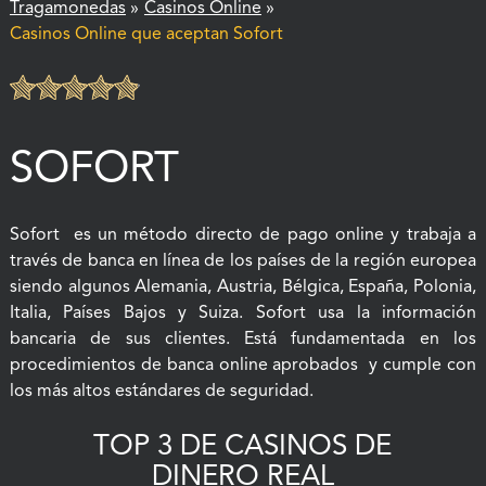
Tragamonedas
»
Casinos Online
»
Casinos Online que aceptan Sofort
SOFORT
Sofort es un método directo de pago online y trabaja a
través de banca en línea de los países de la región europea
siendo algunos Alemania, Austria, Bélgica, España, Polonia,
Italia, Países Bajos y Suiza. Sofort usa la información
bancaria de sus clientes. Está fundamentada en los
procedimientos de banca online aprobados y cumple con
los más altos estándares de seguridad.
TOP 3 DE CASINOS DE
DINERO REAL