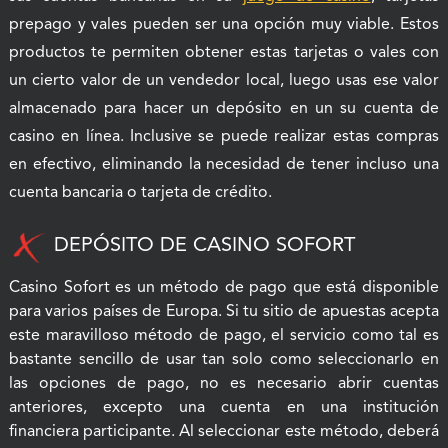
prepago y vales pueden ser una opción muy viable. Estos
productos te permiten obtener estas tarjetas o vales con
un cierto valor de un vendedor local, luego usas ese valor
almacenado para hacer un depósito en un su cuenta de
casino en línea. Inclusive se puede realizar estas compras
en efectivo, eliminando la necesidad de tener incluso una
cuenta bancaria o tarjeta de crédito.
DEPÓSITO DE CASINO SOFORT
Casino Sofort es un método de pago que está disponible
para varios países de Europa. Si tu sitio de apuestas acepta
este maravilloso método de pago, el servicio como tal es
bastante sencillo de usar tan solo como seleccionarlo en
las opciones de pago, no es necesario abrir cuentas
anteriores, excepto una cuenta en una institución
financiera participante. Al seleccionar este método, deberá