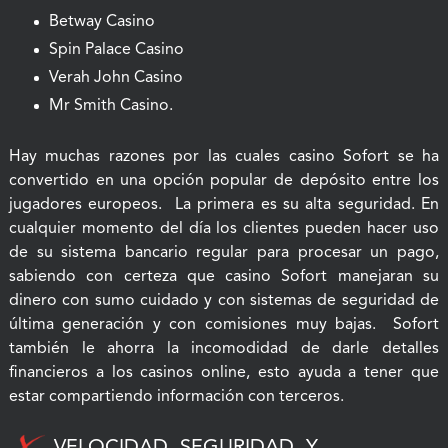
Betway Casino
Spin Palace Casino
Verah John Casino
Mr Smith Casino.
Hay muchas razones por las cuales casino Sofort se ha
convertido en una opción popular de depósito entre los
jugadores europeos. La primera es su alta seguridad. En
cualquier momento del día los clientes pueden hacer uso
de su sistema bancario regular para procesar un pago,
sabiendo con certeza que casino Sofort manejaran su
dinero con sumo cuidado y con sistemas de seguridad de
última generación y con comisiones muy bajas. Sofort
también le ahorra la incomodidad de darle detalles
financieros a los casinos online, esto ayuda a tener que
estar compartiendo información con terceros.
VELOCIDAD, SEGURIDAD, Y