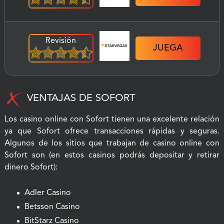
Revisión
JUEGA
VENTAJAS DE SOFORT
Los casino online con Sofort tienen una excelente relación
ya que Sofort ofrece transacciones rápidas y seguras.
Algunos de los sitios que trabajan de casino online con
Sofort son (en estos casinos podrás depositar y retirar
dinero Sofort):
Adler Casino
Betsson Casino
BitStarz Casino