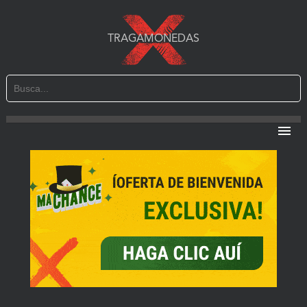
TRAGAMONEDAS