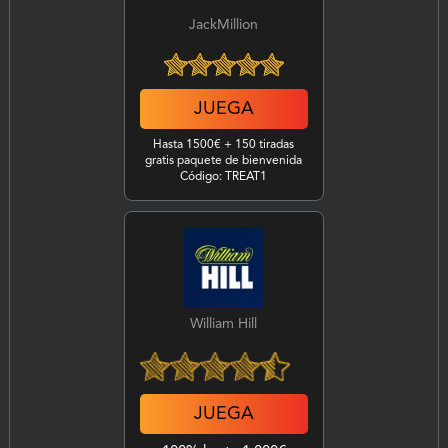
JackMillion
JUEGA
Hasta 1500€ + 150 tiradas
gratis paquete de bienvenida
Código: TREAT1
William Hill
JUEGA