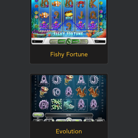
JUEGA
Fishy Fortune
JUEGA
Evolution