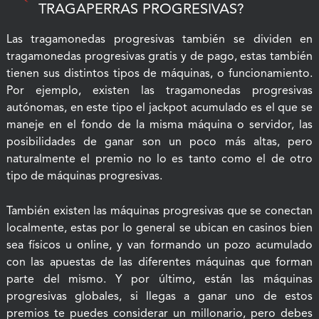
TRAGAPERRAS PROGRESIVAS?
Las tragamonedas progresivas también se dividen en
tragamonedas progresivas gratis y de pago, estas también
tienen sus distintos tipos de máquinas, o funcionamiento.
Por ejemplo, existen las tragamonedas progresivas
autónomas, en este tipo el jackpot acumulado es el que se
maneje en el fondo de la misma máquina o servidor, las
posibilidades de ganar son un poco más altas, pero
naturalmente el premio no lo es tanto como el de otro
tipo de máquinas progresivas.
También existen las máquinas progresivas que se conectan
localmente, estas por lo general se ubican en casinos bien
sea físicos u online, y van formando un pozo acumulado
con las apuestas de las diferentes máquinas que forman
parte del mismo. Y por último, están las máquinas
progresivas globales, si llegas a ganar uno de estos
premios te puedes considerar un millonario, pero debes