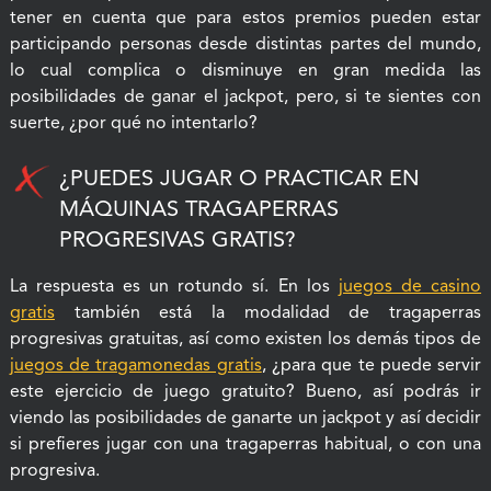
tener en cuenta que para estos premios pueden estar
participando personas desde distintas partes del mundo,
lo cual complica o disminuye en gran medida las
posibilidades de ganar el jackpot, pero, si te sientes con
suerte, ¿por qué no intentarlo?
¿PUEDES JUGAR O PRACTICAR EN
MÁQUINAS TRAGAPERRAS
PROGRESIVAS GRATIS?
La respuesta es un rotundo sí. En los
juegos de casino
gratis
también está la modalidad de tragaperras
progresivas gratuitas, así como existen los demás tipos de
juegos de tragamonedas gratis
, ¿para que te puede servir
este ejercicio de juego gratuito? Bueno, así podrás ir
viendo las posibilidades de ganarte un jackpot y así decidir
si prefieres jugar con una tragaperras habitual, o con una
progresiva.