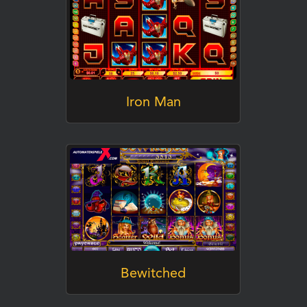
Iron Man
JUEGA
Bewitched