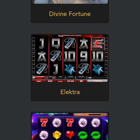
Divine Fortune
JUEGA
Elektra
JUEGA