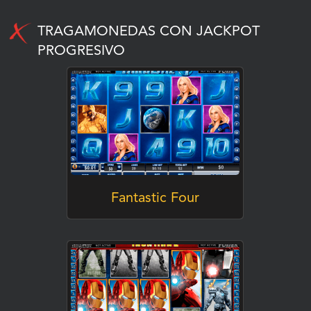
TRAGAMONEDAS CON JACKPOT
PROGRESIVO
JUEGA
Fantastic Four
JUEGA