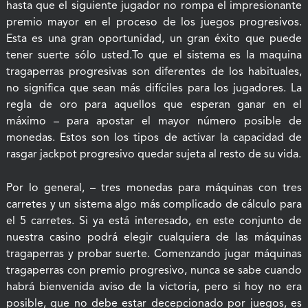
hasta que el siguiente jugador no rompa el impresionante
premio mayor en el proceso de los juegos progresivos.
Esta es una gran oportunidad, un gran éxito que puede
tener suerte sólo usted.To que el sistema es la maquina
tragaperras progresivas son diferentes de los habituales,
no significa que sean más difíciles para los jugadores. La
regla de oro para aquellos que esperan ganar en el
máximo – para apostar el mayor número posible de
monedas. Estos son los tipos de activar la capacidad de
rasgar jackpot progresivo quedar sujeta al resto de su vida.
Por lo general, – tres monedas para máquinas con tres
carretes y un sistema algo más complicado de cálculo para
el 5 carretes. Si ya está interesado, en este conjunto de
nuestra casino podrá elegir cualquiera de las máquinas
tragaperras y probar suerte. Comenzando jugar máquinas
tragaperras con premio progresivo, nunca se sabe cuando
habrá bienvenida aviso de la victoria, pero si hoy no era
posible, que no debe estar decepcionado por juegos, es