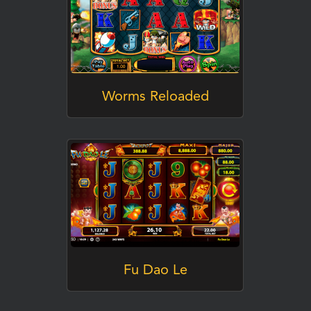
Worms Reloaded
JUEGA
Fu Dao Le