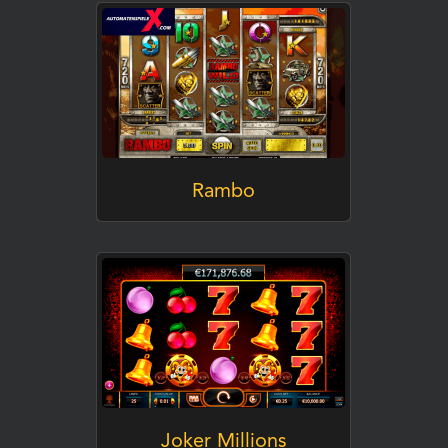
JUEGA
Rambo
JUEGA
Joker Millions