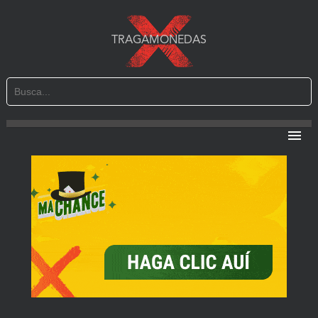
TRAGAMONEDAS