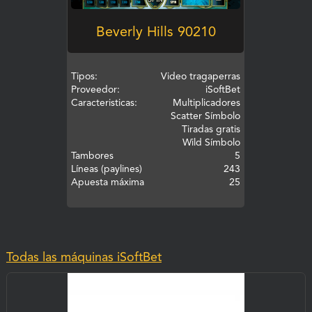
Beverly Hills 90210
Tipos:
Video tragaperras
Proveedor:
iSoftBet
Caracteristicas:
Multiplicadores
Scatter Símbolo
Tiradas gratis
Wild Símbolo
Tambores
5
Líneas (paylines)
243
Apuesta máxima
25
Todas las máquinas iSoftBet