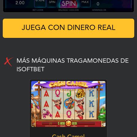
JUEGA CON DINERO REAL
MÁS MÁQUINAS TRAGAMONEDAS DE
ISOFTBET
JUEGA