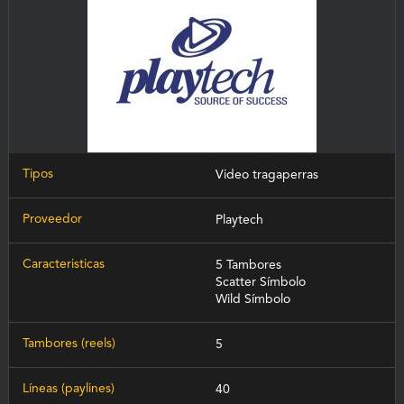
Tipos
Video tragaperras
Proveedor
Playtech
Caracteristicas
5 Tambores
Scatter Símbolo
Wild Símbolo
Tambores (reels)
5
Líneas (paylines)
40