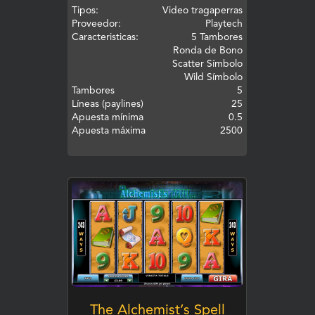
Tipos:
Video tragaperras
Proveedor:
Playtech
Caracteristicas:
5 Tambores
Ronda de Bono
Scatter Símbolo
Wild Símbolo
Tambores
5
Líneas (paylines)
25
Apuesta mínima
0.5
Apuesta máxima
2500
JUEGA
The Alchemist’s Spell