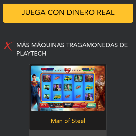
JUEGA CON DINERO REAL
MÁS MÁQUINAS TRAGAMONEDAS DE
PLAYTECH
JUEGA
Man of Steel