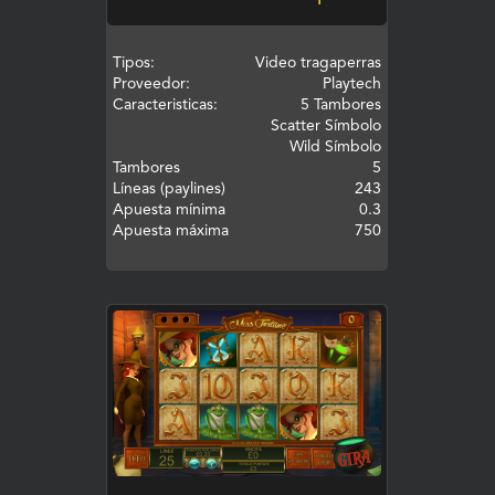
Tipos:
Video tragaperras
Proveedor:
Playtech
Caracteristicas:
5 Tambores
Scatter Símbolo
Wild Símbolo
Tambores
5
Líneas (paylines)
243
Apuesta mínima
0.3
Apuesta máxima
750
JUEGA