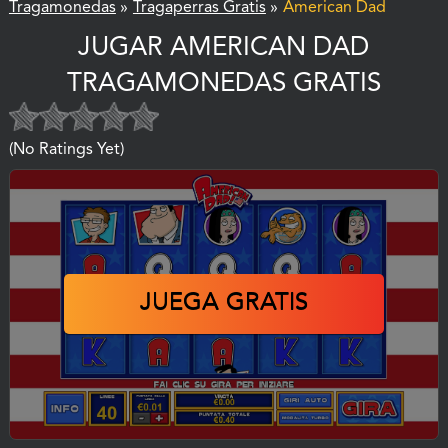
Tragamonedas
»
Tragaperras Gratis
»
American Dad
JUGAR AMERICAN DAD
TRAGAMONEDAS GRATIS
(No Ratings Yet)
JUEGA GRATIS