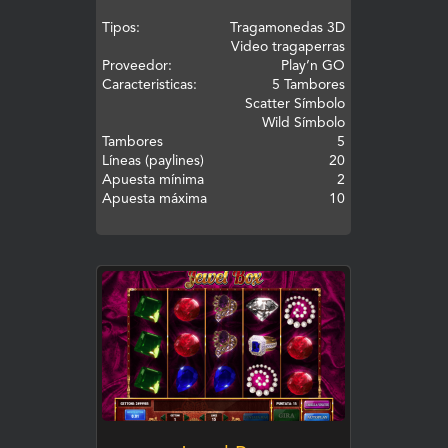
Tipos:
Tragamonedas 3D
Video tragaperras
Proveedor:
Play’n GO
Caracteristicas:
5 Tambores
Scatter Símbolo
Wild Símbolo
Tambores
5
Líneas (paylines)
20
Apuesta mínima
2
Apuesta máxima
10
JUEGA