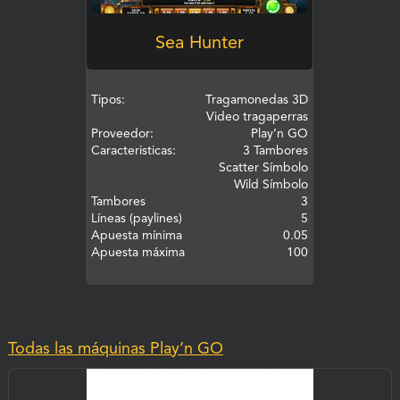
Sea Hunter
Tipos:
Tragamonedas 3D
Video tragaperras
Proveedor:
Play’n GO
Caracteristicas:
3 Tambores
Scatter Símbolo
Wild Símbolo
Tambores
3
Líneas (paylines)
5
Apuesta mínima
0.05
Apuesta máxima
100
Todas las máquinas Play’n GO