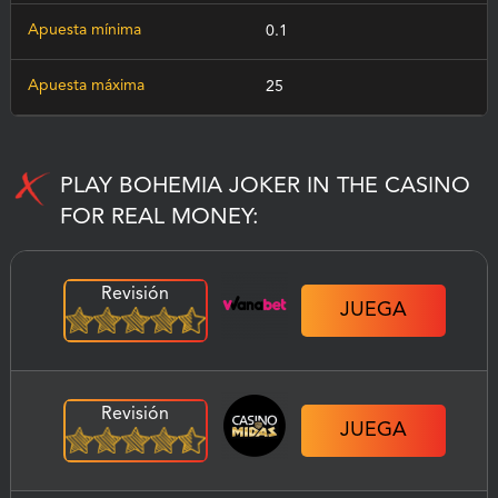
Apuesta mínima
0.1
Apuesta máxima
25
PLAY BOHEMIA JOKER IN THE CASINO
FOR REAL MONEY:
Revisión
JUEGA
Revisión
JUEGA