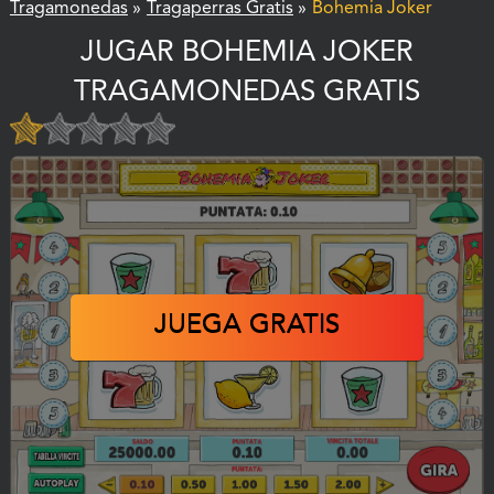
Tragamonedas
»
Tragaperras Gratis
»
Bohemia Joker
JUGAR BOHEMIA JOKER
TRAGAMONEDAS GRATIS
JUEGA GRATIS