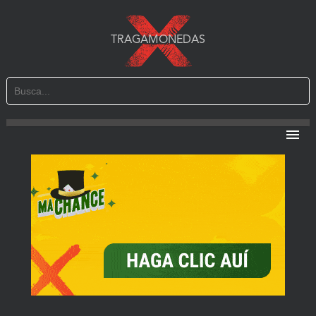
TRAGAMONEDAS