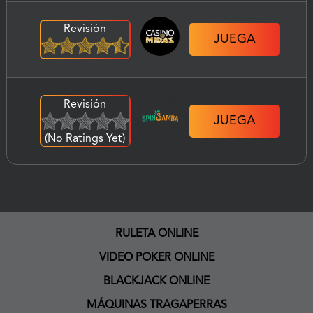
Revisión
JUEGA
Revisión
JUEGA
(No Ratings Yet)
RULETA ONLINE
VIDEO POKER ONLINE
BLACKJACK ONLINE
MÁQUINAS TRAGAPERRAS