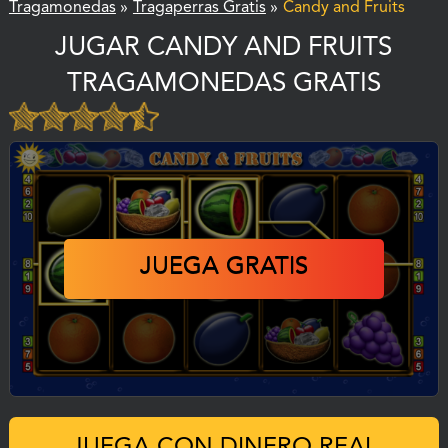
Tragamonedas
»
Tragaperras Gratis
»
Candy and Fruits
JUGAR CANDY AND FRUITS
TRAGAMONEDAS GRATIS
JUEGA GRATIS
JUEGA CON DINERO REAL