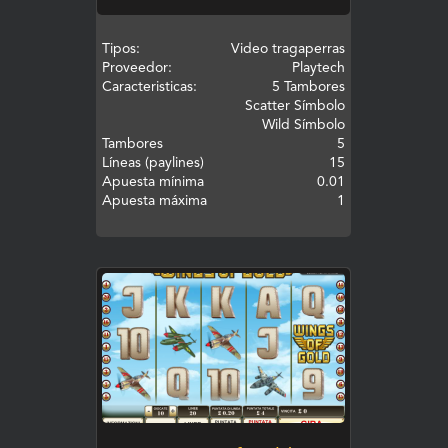
Tipos:
Video tragaperras
Proveedor:
Playtech
Caracteristicas:
5 Tambores
Scatter Símbolo
Wild Símbolo
Tambores
5
Líneas (paylines)
15
Apuesta mínima
0.01
Apuesta máxima
1
JUEGA