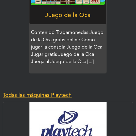
Juego de la Oca
Contenido Tragamonedas Juego
de la Oca gratis online Cómo
jugar la consola Juego de la Oca
Jugar gratis Juego de la Oca
Juega al Juego de la Oca [...]
Todas las máquinas Playtech