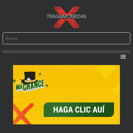
TRAGAMONEDAS