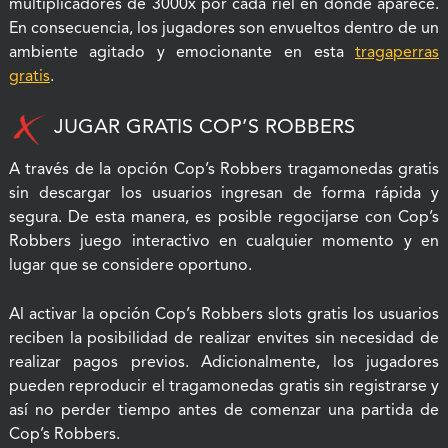
multiplicadores de 3000x por cada riel en donde aparece.
En consecuencia, los jugadores son envueltos dentro de un
ambiente agitado y emocionante en esta
tragaperras
gratis
.
JUGAR GRATIS COP’S ROBBERS
A través de la opción Cop’s Robbers tragamonedas gratis
sin descargar los usuarios ingresan de forma rápida y
segura. De esta manera, es posible regocijarse con Cop’s
Robbers juego interactivo en cualquier momento y en
lugar que se considere oportuno.
Al activar la opción Cop’s Robbers slots gratis los usuarios
reciben la posibilidad de realizar envites sin necesidad de
realizar pagos previos. Adicionalmente, los jugadores
pueden reproducir el tragamonedas gratis sin registrarse y
así no perder tiempo antes de comenzar una partida de
Cop’s Robbers.