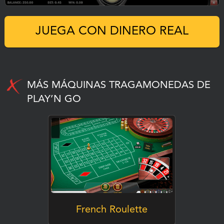
JUEGA CON DINERO REAL
MÁS MÁQUINAS TRAGAMONEDAS DE
PLAY’N GO
JUEGA
French Roulette