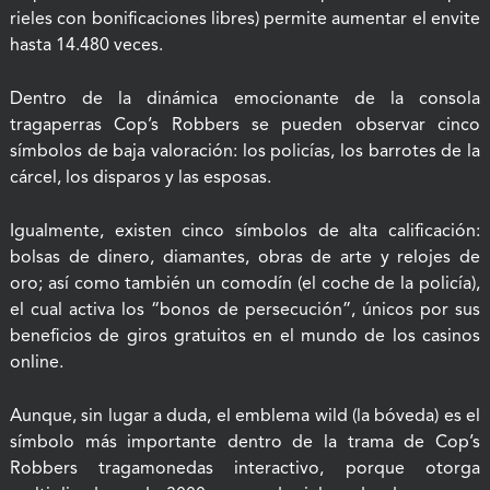
rieles con bonificaciones libres) permite aumentar el envite
hasta 14.480 veces.
Dentro de la dinámica emocionante de la consola
tragaperras Cop’s Robbers se pueden observar cinco
símbolos de baja valoración: los policías, los barrotes de la
cárcel, los disparos y las esposas.
Igualmente, existen cinco símbolos de alta calificación:
bolsas de dinero, diamantes, obras de arte y relojes de
oro; así como también un comodín (el coche de la policía),
el cual activa los “bonos de persecución”, únicos por sus
beneficios de giros gratuitos en el mundo de los casinos
online.
Aunque, sin lugar a duda, el emblema wild (la bóveda) es el
símbolo más importante dentro de la trama de Cop’s
Robbers tragamonedas interactivo, porque otorga