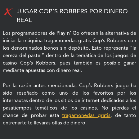
JUGAR COP’S ROBBERS POR DINERO
REAL
Los programadores de Play n’ Go ofrecen la alternativa de
iniciar la máquina tragamonedas gratis Cop’s Robbers con
los denominados bonos sin depósito. Esto representa “la
cereza del pastel” dentro de la temática de los juegos de
casino Cop’s Robbers, pues también es posible ganar
mediante apuestas con dinero real.
Por la razón antes mencionada, Cop’s Robbers juego ha
sido reseñado como uno de los favoritos por los
internautas dentro de los sitios de internet dedicados a los
pasatiempos temáticos de los casinos. No pierdas el
chance de probar esta
tragamonedas gratis
, de tanto
entrenarte te llevarás ollas de dinero.