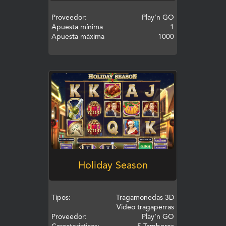
Proveedor:
Play’n GO
Apuesta mínima
1
Apuesta máxima
1000
JUEGA
Holiday Season
Tipos:
Tragamonedas 3D
Video tragaperras
Proveedor:
Play’n GO