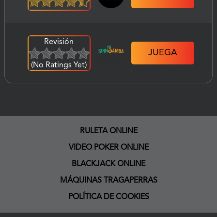
Revisión
JUEGA
(No Ratings Yet)
RULETA ONLINE
VIDEO POKER ONLINE
BLACKJACK ONLINE
MÁQUINAS TRAGAPERRAS
POLÍTICA DE COOKIES