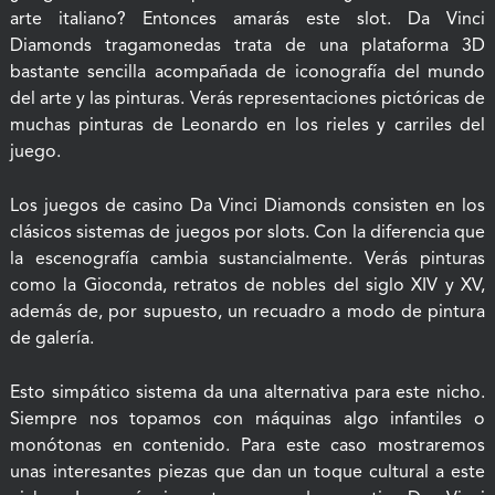
arte italiano? Entonces amarás este slot. Da Vinci
Diamonds tragamonedas trata de una plataforma 3D
bastante sencilla acompañada de iconografía del mundo
del arte y las pinturas. Verás representaciones pictóricas de
muchas pinturas de Leonardo en los rieles y carriles del
juego.
Los juegos de casino Da Vinci Diamonds consisten en los
clásicos sistemas de juegos por slots. Con la diferencia que
la escenografía cambia sustancialmente. Verás pinturas
como la Gioconda, retratos de nobles del siglo XIV y XV,
además de, por supuesto, un recuadro a modo de pintura
de galería.
Esto simpático sistema da una alternativa para este nicho.
Siempre nos topamos con máquinas algo infantiles o
monótonas en contenido. Para este caso mostraremos
unas interesantes piezas que dan un toque cultural a este