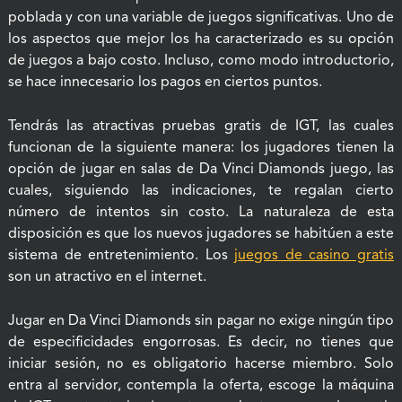
poblada y con una variable de juegos significativas. Uno de
los aspectos que mejor los ha caracterizado es su opción
de juegos a bajo costo. Incluso, como modo introductorio,
se hace innecesario los pagos en ciertos puntos.
Tendrás las atractivas pruebas gratis de IGT, las cuales
funcionan de la siguiente manera: los jugadores tienen la
opción de jugar en salas de Da Vinci Diamonds juego, las
cuales, siguiendo las indicaciones, te regalan cierto
número de intentos sin costo. La naturaleza de esta
disposición es que los nuevos jugadores se habitúen a este
sistema de entretenimiento. Los
juegos de casino gratis
son un atractivo en el internet.
Jugar en Da Vinci Diamonds sin pagar no exige ningún tipo
de especificidades engorrosas. Es decir, no tienes que
iniciar sesión, no es obligatorio hacerse miembro. Solo
entra al servidor, contempla la oferta, escoge la máquina