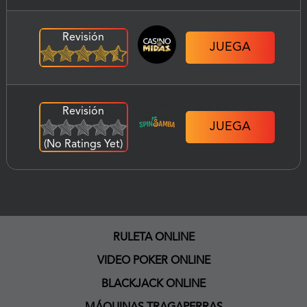
Revisión
JUEGA
Revisión
JUEGA
(No Ratings Yet)
RULETA ONLINE
VIDEO POKER ONLINE
BLACKJACK ONLINE