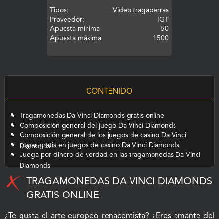
Tipos:
Video tragaperras
Proveedor:
IGT
Apuesta mínima
50
Apuesta máxima
1500
CONTENIDO
Tragamonedas Da Vinci Diamonds gratis online
Composición general del juego Da Vinci Diamonds
Composición general de los juegos de casino Da Vinci
Jugar gratis en juegos de casino Da Vinci Diamonds
Diamonds
Juega por dinero de verdad en las tragamonedas Da Vinci
Diamonds
TRAGAMONEDAS DA VINCI DIAMONDS
GRATIS ONLINE
¿Te gusta el arte europeo renacentista? ¿Eres amante del