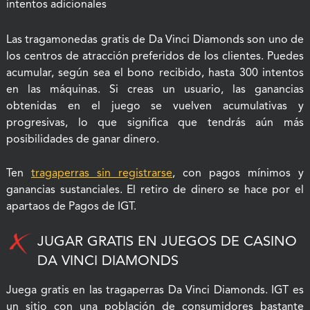
intentos adicionales
Las tragamonedas gratis de Da Vinci Diamonds son uno de
los centros de atracción preferidos de los clientes. Puedes
acumular, según sea el bono recibido, hasta 300 intentos
en las máquinas. Si creas un usuario, las ganancias
obtenidas en el juego se vuelven acumulativas y
progresivas, lo que significa que tendrás aún más
posibilidades de ganar dinero.
Ten
tragaperras sin registrarse
, con pagos mínimos y
ganancias sustanciales. El retiro de dinero se hace por el
apartaos de Pagos de IGT.
JUGAR GRATIS EN JUEGOS DE CASINO
DA VINCI DIAMONDS
Juega gratis en las tragaperras Da Vinci Diamonds. IGT es
un sitio con una población de consumidores bastante