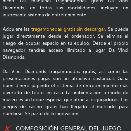
nicho. Las máquinas tragamonedas gratis Da Vinci
Diamonds, en todas sus modalidades, incluyen un
interesante sistema de entretenimiento.
Adquiere las
tragamonedas gratis sin descargar
. Se puede
jugar directamente desde el ordenador. Se elimina el
riesgo de ocupar espacio en tu equipo. Desde el propio
navegador tendrás acceso ilimitado a jugar Da Vinci
Diamonds.
Da Vinci Diamonds tragamonedas gratis, así como las
presentaciones pagas son un atractivo sustancial. Gana
buen dinero jugando el sistema de entretenimiento más
divertido de todos en casa. La ambientación a modo de
museo es un toque especial que atrae a los jugadores. Los
juegos de casino gratis han llegado al mercado para
quedarse. Sé parte de la innovación.
COMPOSICIÓN GENERAL DEL JUEGO