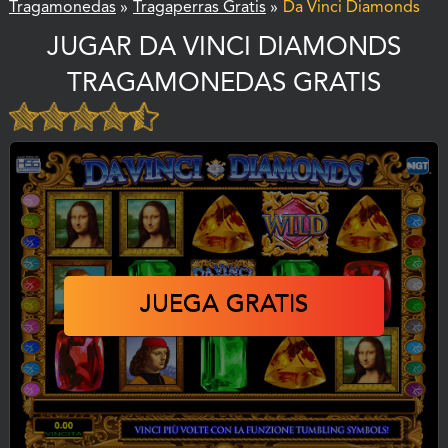
Tragamonedas
»
Tragaperras Gratis
»
Da Vinci Diamonds
JUGAR DA VINCI DIAMONDS
TRAGAMONEDAS GRATIS
JUEGA GRATIS