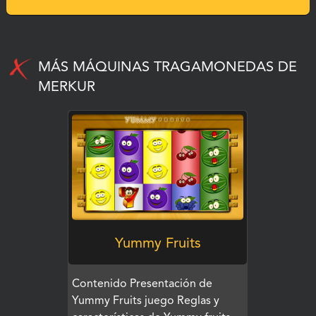
MÁS MÁQUINAS TRAGAMONEDAS DE
MERKUR
JUEGA
Yummy Fruits
Contenido Presentación de
Yummy Fruits juego Reglas y