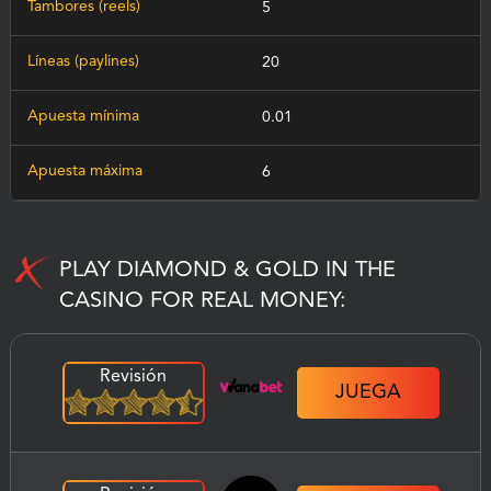
Tambores (reels)
5
Líneas (paylines)
20
Apuesta mínima
0.01
Apuesta máxima
6
PLAY DIAMOND & GOLD IN THE
CASINO FOR REAL MONEY:
Revisión
JUEGA