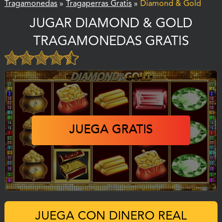
Tragamonedas
»
Tragaperras Gratis
»
Diamond & Gold
JUGAR DIAMOND & GOLD
TRAGAMONEDAS GRATIS
JUEGA GRATIS
JUEGA CON DINERO REAL