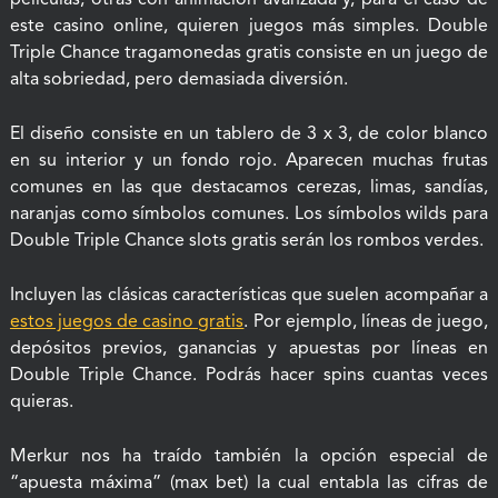
películas, otras con animación avanzada y, para el caso de
este casino online, quieren juegos más simples. Double
Triple Chance tragamonedas gratis consiste en un juego de
alta sobriedad, pero demasiada diversión.
El diseño consiste en un tablero de 3 x 3, de color blanco
en su interior y un fondo rojo. Aparecen muchas frutas
comunes en las que destacamos cerezas, limas, sandías,
naranjas como símbolos comunes. Los símbolos wilds para
Double Triple Chance slots gratis serán los rombos verdes.
Incluyen las clásicas características que suelen acompañar a
estos juegos de casino gratis
. Por ejemplo, líneas de juego,
depósitos previos, ganancias y apuestas por líneas en
Double Triple Chance. Podrás hacer spins cuantas veces
quieras.
Merkur nos ha traído también la opción especial de
“apuesta máxima” (max bet) la cual entabla las cifras de