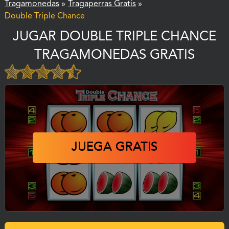
Tragamonedas
»
Tragaperras Gratis
»
Double Triple Chance
JUGAR DOUBLE TRIPLE CHANCE
TRAGAMONEDAS GRATIS
JUEGA GRATIS