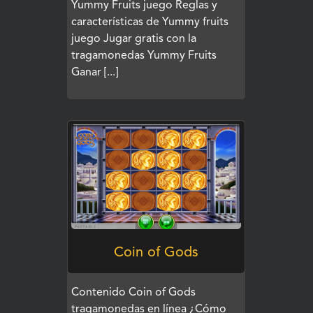
Yummy Fruits juego Reglas y
características de Yummy fruits
juego Jugar gratis con la
tragamonedas Yummy Fruits
Ganar [...]
JUEGA
Coin of Gods
Contenido Coin of Gods
tragamonedas en línea ¿Cómo