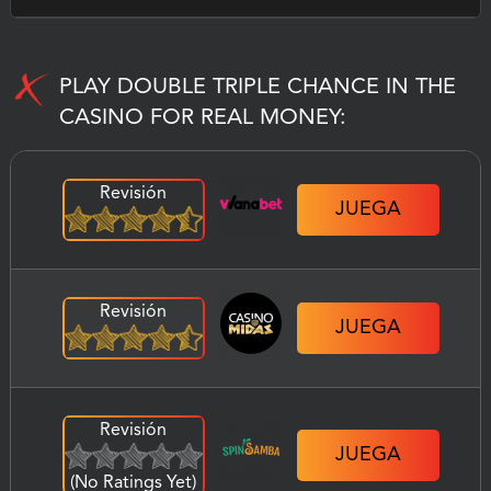
PLAY DOUBLE TRIPLE CHANCE IN THE
CASINO FOR REAL MONEY:
Revisión
JUEGA
Revisión
JUEGA
Revisión
JUEGA
(No Ratings Yet)