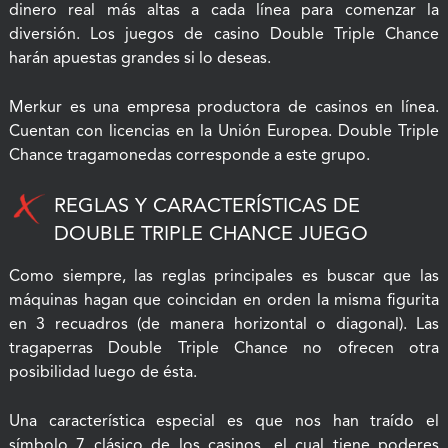
dinero real más altas a cada línea para comenzar la
diversión. Los juegos de casino Double Triple Chance
harán apuestas grandes si lo deseas.
Merkur es una empresa productora de casinos en línea.
Cuentan con licencias en la Unión Europea. Double Triple
Chance tragamonedas corresponde a este grupo.
REGLAS Y CARACTERÍSTICAS DE
DOUBLE TRIPLE CHANCE JUEGO
Como siempre, las reglas principales es buscar que las
máquinas hagan que coincidan en orden la misma figurita
en 3 recuadros (de manera horizontal o diagonal). Las
tragaperras Double Triple Chance no ofrecen otra
posibilidad luego de ésta.
Una característica especial es que nos han traído el
símbolo 7 clásico de los casinos, el cual tiene poderes