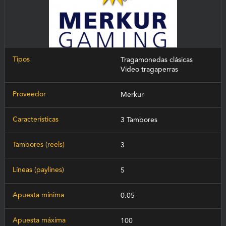
Tipos
Tragamonedas clásicas
Video tragaperras
Proveedor
Merkur
Caracteristicas
3 Tambores
Tambores (reels)
3
Líneas (paylines)
5
Apuesta mínima
0.05
Apuesta máxima
100