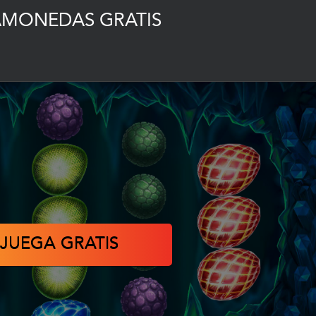
AMONEDAS GRATIS
JUEGA GRATIS