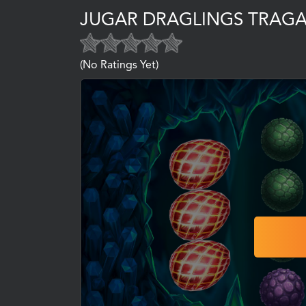
JUGAR DRAGLINGS TRAG
(No Ratings Yet)