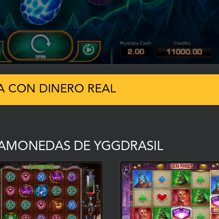
A CON DINERO REAL
AMONEDAS DE YGGDRASIL