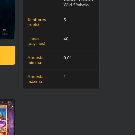
Wild Símbolo
Tambores
5
(reels)
Líneas
40
(paylines)
Apuesta
0.01
mínima
Apuesta
1
máxima