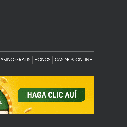
ASINO GRATIS
BONOS
CASINOS ONLINE