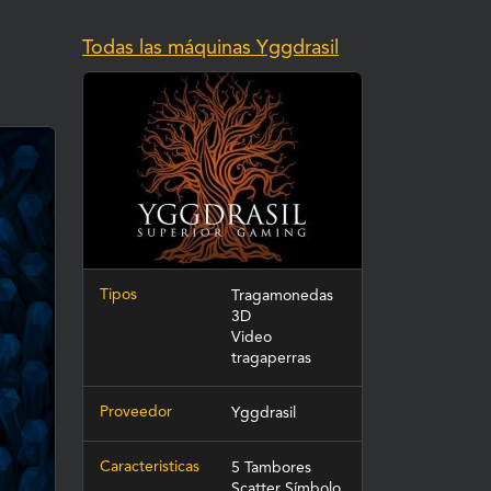
Todas las máquinas Yggdrasil
Tipos
Tragamonedas
3D
Video
tragaperras
Proveedor
Yggdrasil
Caracteristicas
5 Tambores
Scatter Símbolo