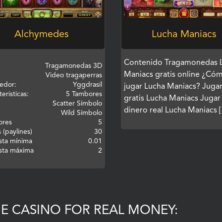
Alchymedes
Lucha Maniacs
Contenido Tragamonedas 
:
Tragamonedas 3D
Maniacs gratis online ¿Có
Video tragaperras
edor:
Yggdrasil
jugar Lucha Maniacs? Juga
eristicas:
5 Tambores
gratis Lucha Maniacs Jugar
Scatter Símbolo
dinero real Lucha Maniacs [.
Wild Símbolo
ores
5
 (paylines)
30
ta mínima
0.01
ta máxima
2
HE CASINO FOR REAL MONEY: