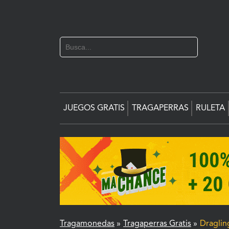
JUEGOS GRATIS
TRAGAPERRAS
RULETA
Tragamonedas
»
Tragaperras Gratis
»
Draglin