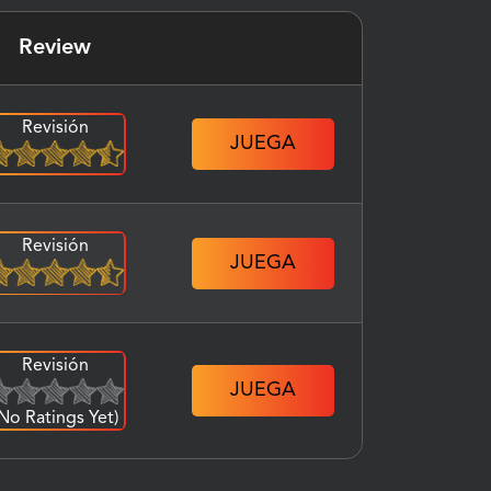
Review
Revisión
JUEGA
Revisión
JUEGA
Revisión
JUEGA
No Ratings Yet)