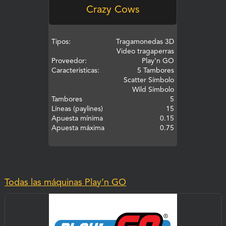
Crazy Cows
Tipos:
Tragamonedas 3D
Video tragaperras
Proveedor:
Play’n GO
Caracteristicas:
5 Tambores
Scatter Símbolo
Wild Símbolo
Tambores
5
Líneas (paylines)
15
Apuesta mínima
0.15
Apuesta máxima
0.75
Todas las máquinas Play’n GO