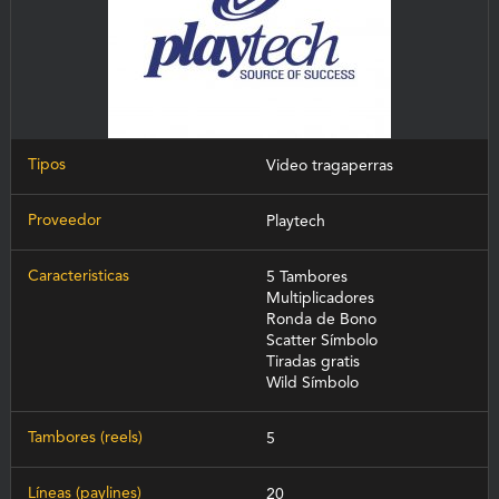
Tipos
Video tragaperras
Proveedor
Playtech
Caracteristicas
5 Tambores
Multiplicadores
Ronda de Bono
Scatter Símbolo
Tiradas gratis
Wild Símbolo
Tambores (reels)
5
Líneas (paylines)
20