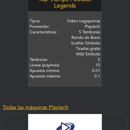
Legends
Tipos:
Video tragaperras
Proveedor:
Playtech
Caracteristicas:
5 Tambores
Ronda de Bono
Scatter Símbolo
Tiradas gratis
Wild Símbolo
Tambores
5
Líneas (paylines)
15
Apuesta mínima
0.01
Apuesta máxima
0.1
Todas las máquinas Playtech