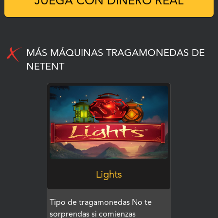
JUEGA CON DINERO REAL
MÁS MÁQUINAS TRAGAMONEDAS DE
NETENT
JUEGA
Lights
Tipo de tragamonedas No te
sorprendas si comienzas