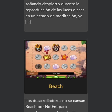
soñando despierto durante la
reproducción de las luces o caes
en un estado de meditación, ya
[...]
JUEGA
Beach
Los desarrolladores no se cansan
Beach por NetEnt para