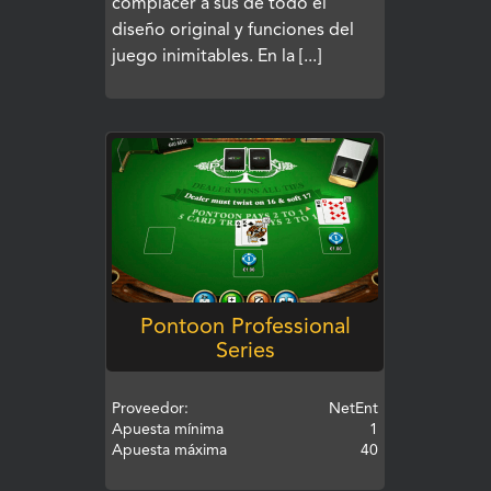
complacer a sus de todo el
diseño original y funciones del
juego inimitables. En la [...]
JUEGA
Pontoon Professional
Series
Proveedor:
NetEnt
Apuesta mínima
1
Apuesta máxima
40