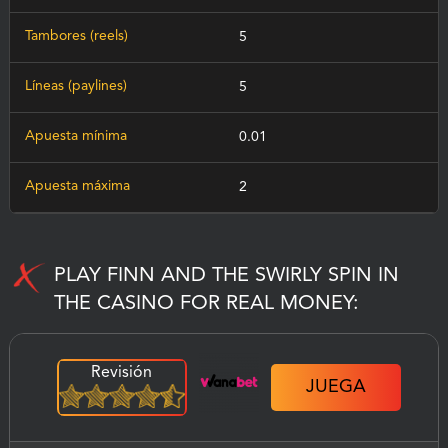
Tambores (reels)
5
Líneas (paylines)
5
Apuesta mínima
0.01
Apuesta máxima
2
PLAY FINN AND THE SWIRLY SPIN IN
THE CASINO FOR REAL MONEY:
Revisión
JUEGA