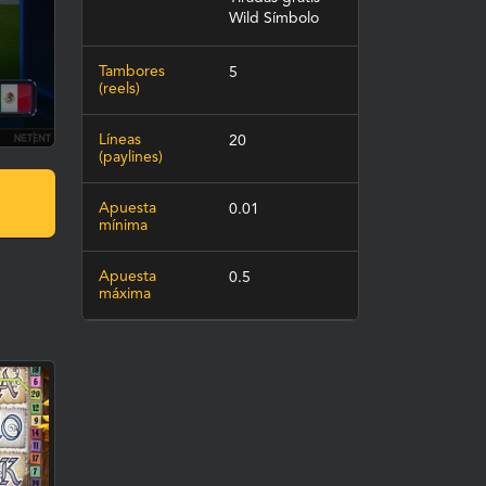
Wild Símbolo
Tambores
5
(reels)
Líneas
20
(paylines)
Apuesta
0.01
mínima
Apuesta
0.5
máxima