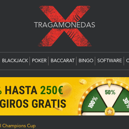
TRAGAMONEDAS
BLACKJACK
POKER
BACCARAT
BINGO
SOFTWARE
C
ll Champions Cup