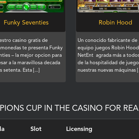
Funky Seventies
Robin Hood
estro casino gratis de
Un conocido fabricante de
amonedas te presenta Funky
equipo juegos Robin Hood
ties – la mejor opcion para
NetEnt agrada más a todos
sar a la maravillosa decada
de la hospitalidad de juego
s setenta. Esta [...]
nuestras nuevas máquinas [..
IONS CUP IN THE CASINO FOR REA
da
Slot
Licensing