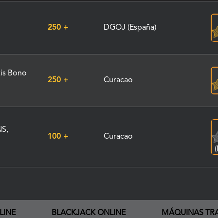
250 +
DGOJ (España)
tis Bono
250 +
Curacao
NS,
100 +
Curacao
(
LINE
BLACKJACK ONLINE
MÁQUINAS TR