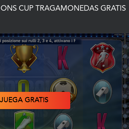
IONS CUP TRAGAMONEDAS GRATIS
JUEGA GRATIS