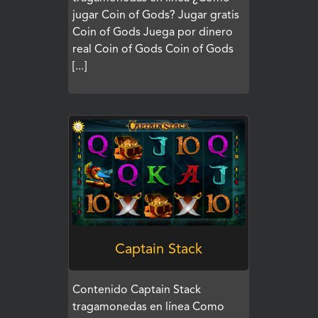
jugar Coin of Gods? Jugar gratis
Coin of Gods Juega por dinero
real Coin of Gods Coin of Gods
[...]
JUEGA
Captain Stack
Contenido Captain Stack
tragamonedas en línea Como