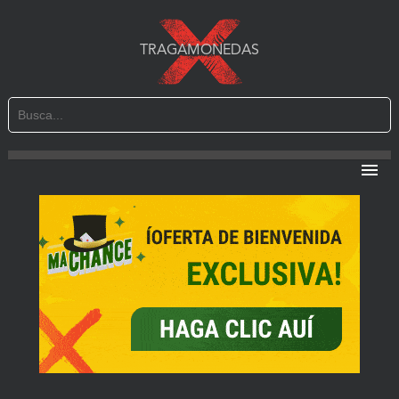
TRAGAMONEDAS