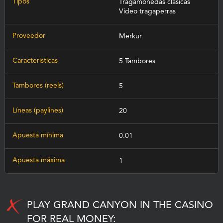
Tipos
Tragamonedas clásicas
Video tragaperras
Proveedor
Merkur
Caracteristicas
5 Tambores
Tambores (reels)
5
Líneas (paylines)
20
Apuesta mínima
0.01
Apuesta máxima
1
PLAY GRAND CANYON IN THE CASINO
FOR REAL MONEY: