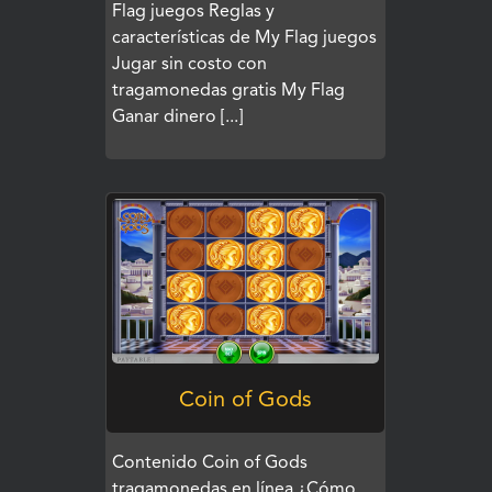
Flag juegos Reglas y
características de My Flag juegos
Jugar sin costo con
tragamonedas gratis My Flag
Ganar dinero [...]
JUEGA
Coin of Gods
Contenido Coin of Gods
tragamonedas en línea ¿Cómo