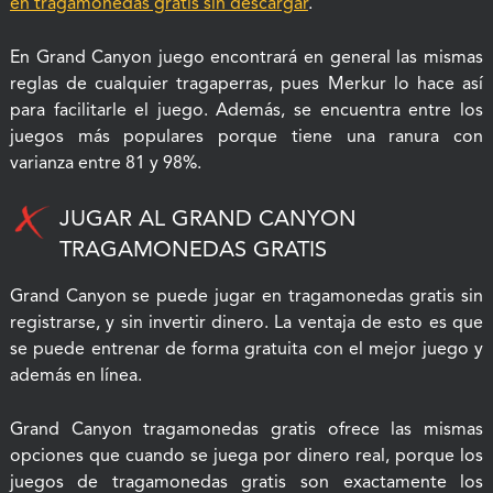
en tragamonedas gratis sin descargar
.
En Grand Canyon juego encontrará en general las mismas
reglas de cualquier tragaperras, pues Merkur lo hace así
para facilitarle el juego. Además, se encuentra entre los
juegos más populares porque tiene una ranura con
varianza entre 81 y 98%.
JUGAR AL GRAND CANYON
TRAGAMONEDAS GRATIS
Grand Canyon se puede jugar en tragamonedas gratis sin
registrarse, y sin invertir dinero. La ventaja de esto es que
se puede entrenar de forma gratuita con el mejor juego y
además en línea.
Grand Canyon tragamonedas gratis ofrece las mismas
opciones que cuando se juega por dinero real, porque los
juegos de tragamonedas gratis son exactamente los