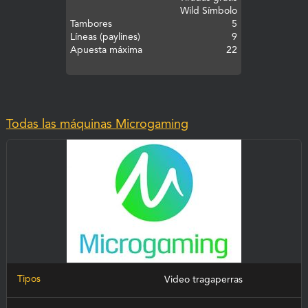
Wild Símbolo
Tambores
5
Líneas (paylines)
9
Apuesta máxima
22
Todas las máquinas Microgaming
Tipos
Video tragaperras