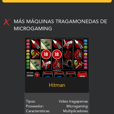
MÁS MÁQUINAS TRAGAMONEDAS DE
MICROGAMING
JUEGA
Hitman
Tipos:
Video tragaperras
Proveedor:
Microgaming
Caracteristicas:
Multiplicadores