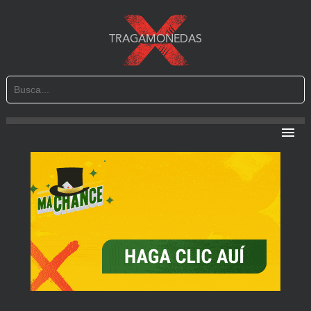
TRAGAMONEDAS