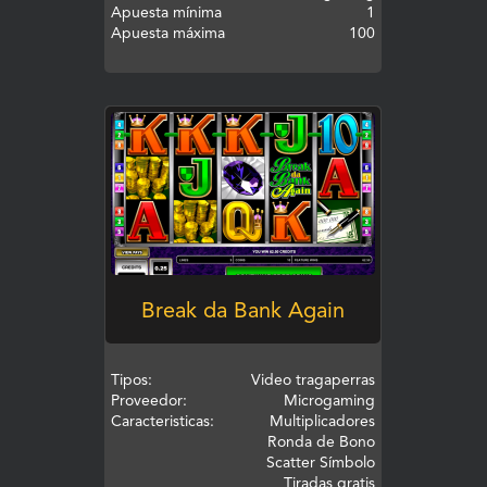
Apuesta mínima
1
Apuesta máxima
100
JUEGA
Break da Bank Again
Tipos:
Video tragaperras
Proveedor:
Microgaming
Caracteristicas:
Multiplicadores
Ronda de Bono
Scatter Símbolo
Tiradas gratis