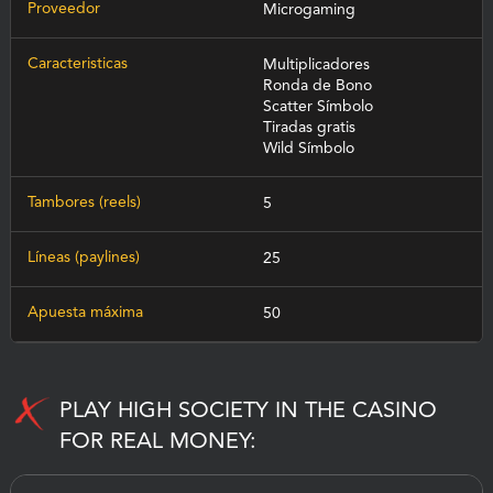
Proveedor
Microgaming
Caracteristicas
Multiplicadores
Ronda de Bono
Scatter Símbolo
Tiradas gratis
Wild Símbolo
Tambores (reels)
5
Líneas (paylines)
25
Apuesta máxima
50
PLAY HIGH SOCIETY IN THE CASINO
FOR REAL MONEY: