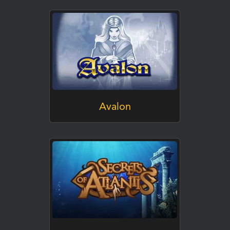
JUEGA
Avalon
JUEGA