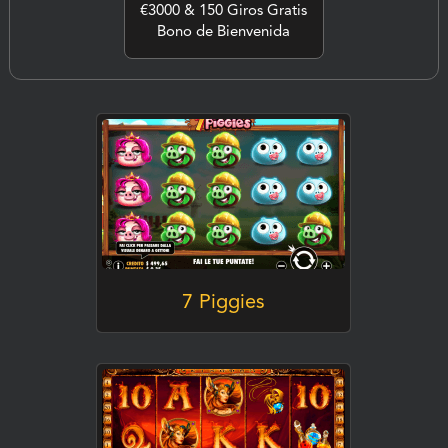
€3000 & 150 Giros Gratis
Bono de Bienvenida
JUEGA
7 Piggies
JUEGA