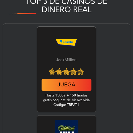
TOP 3 DE CASINOS DE
DINERO REAL
JackMillion
JUEGA
Hasta 1500€ + 150 tiradas
gratis paquete de bienvenida
Código: TREAT1