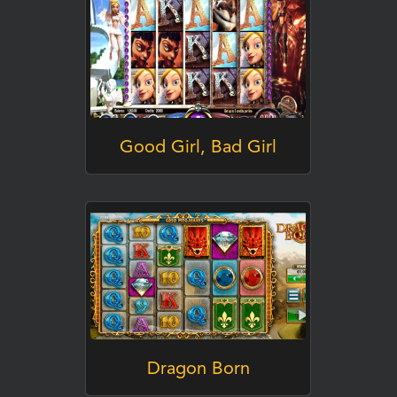
Good Girl, Bad Girl
JUEGA
Dragon Born