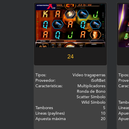
24
Tipos:
Video tragaperras
Tipos
Proveedor:
iSoftBet
Prove
Caracteristicas:
Multiplicadores
Caract
Ronda de Bono
Scatter Símbolo
Wild Símbolo
Tamb
Tambores
5
Líneas
Líneas (paylines)
10
Apues
Apuesta máxima
20
Apues