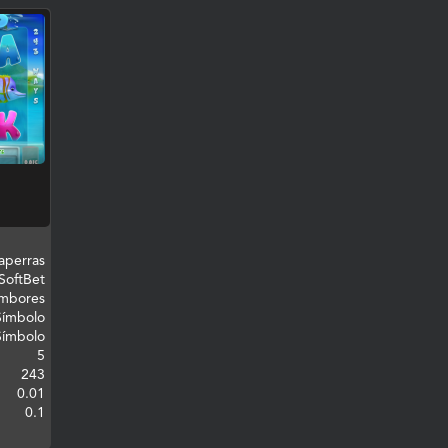
aperras
iSoftBet
ambores
Símbolo
Símbolo
5
243
0.01
0.1