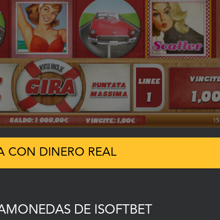
A CON DINERO REAL
AMONEDAS DE ISOFTBET