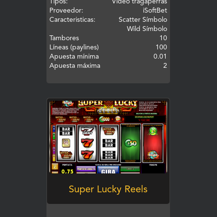
Tipos:
Video tragaperras
Proveedor:
iSoftBet
Caracteristicas:
Scatter Símbolo
Wild Símbolo
Tambores
10
Líneas (paylines)
100
Apuesta mínima
0.01
Apuesta máxima
2
JUEGA
Super Lucky Reels