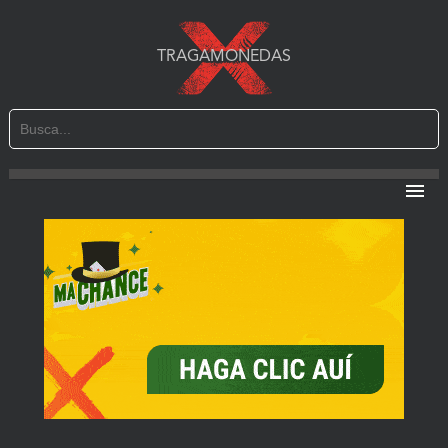
TRAGAMONEDAS