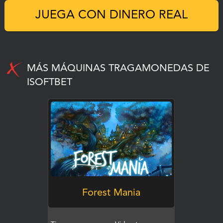
JUEGA CON DINERO REAL
MÁS MÁQUINAS TRAGAMONEDAS DE
ISOFTBET
JUEGA
Forest Mania