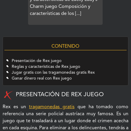
Charm juego Composición y
características de los [...]
CONTENIDO
Presentación de Rex juego
Reglas y características de Rex juego
Jugar gratis con las tragamonedas gratis Rex
Ganar dinero real con Rex juego
PRESENTACIÓN DE REX JUEGO
Rex es un
tragamonedas gratis
que ha tomado como
referencia una serie policial austríaca muy famosa. Es un
juego que te trasladará a un lugar donde el crimen acecha
en cada esquina. Para eliminar a los delincuentes, tendrás a