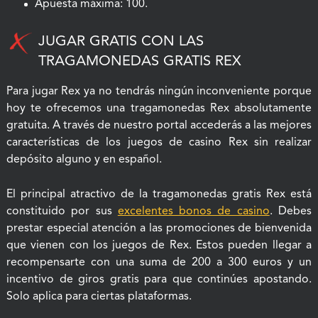
Apuesta máxima: 100.
JUGAR GRATIS CON LAS
TRAGAMONEDAS GRATIS REX
Para jugar Rex ya no tendrás ningún inconveniente porque
hoy te ofrecemos una tragamonedas Rex absolutamente
gratuita. A través de nuestro portal accederás a las mejores
características de los juegos de casino Rex sin realizar
depósito alguno y en español.
El principal atractivo de la tragamonedas gratis Rex está
constituido por sus
excelentes bonos de casino
. Debes
prestar especial atención a las promociones de bienvenida
que vienen con los juegos de Rex. Estos pueden llegar a
recompensarte con una suma de 200 a 300 euros y un
incentivo de giros gratis para que continúes apostando.
Solo aplica para ciertas plataformas.