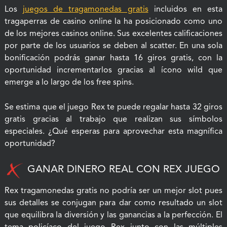
Los
juegos de tragamonedas gratis
incluidos en esta
tragaperras de casino online la ha posicionado como uno
de los mejores casinos online. Sus excelentes calificaciones
por parte de los usuarios se deben al scatter. En una sola
bonificación podrás ganar hasta 16 giros gratis, con la
oportunidad incrementarlos gracias al ícono wild que
emerge a lo largo de los free spins.
Se estima que el juego Rex te puede regalar hasta 32 giros
gratis gracias al trabajo que realizan sus símbolos
especiales. ¿Qué esperas para aprovechar esta magnífica
oportunidad?
GANAR DINERO REAL CON REX JUEGO
Rex tragamonedas gratis no podría ser un mejor slot pues
sus detalles se conjugan para dar como resultado un slot
que equilibra la diversión y las ganancias a la perfección. El