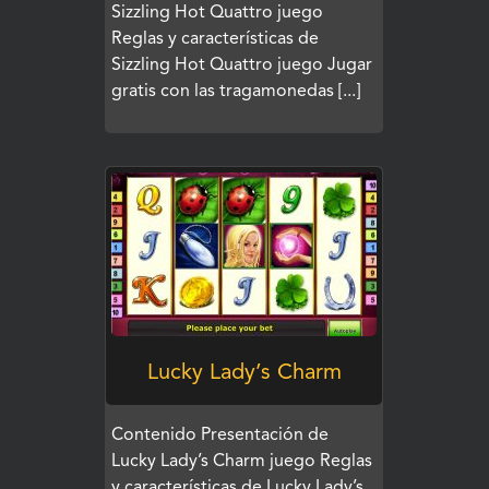
Sizzling Hot Quattro juego
Reglas y características de
Sizzling Hot Quattro juego Jugar
gratis con las tragamonedas [...]
JUEGA
Lucky Lady’s Charm
Contenido Presentación de
Lucky Lady’s Charm juego Reglas
y características de Lucky Lady’s