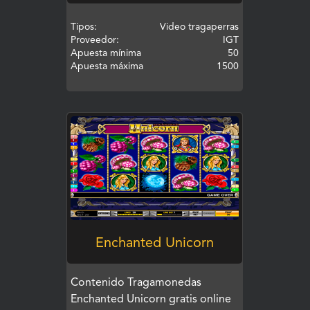
Tipos:
Video tragaperras
Proveedor:
IGT
Apuesta mínima
50
Apuesta máxima
1500
JUEGA
Enchanted Unicorn
Contenido Tragamonedas
Enchanted Unicorn gratis online