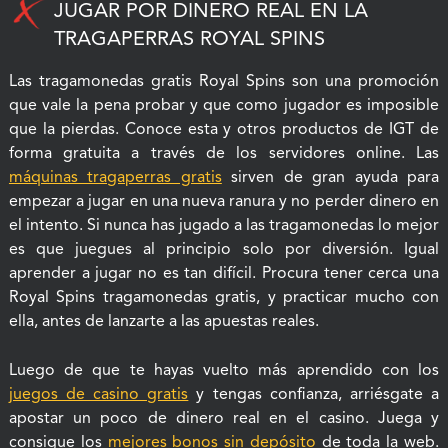
JUGAR POR DINERO REAL EN LA
TRAGAPERRAS ROYAL SPINS
Las tragamonedas gratis Royal Spins son una promoción
que vale la pena probar y que como jugador es imposible
que la pierdas. Conoce esta y otros productos de IGT de
forma gratuita a través de los servidores online. Las
máquinas tragaperras gratis
sirven de gran ayuda para
empezar a jugar en una nueva ranura y no perder dinero en
el intento. Si nunca has jugado a las tragamonedas lo mejor
es que juegues al principio solo por diversión. Igual
aprender a jugar no es tan difícil. Procura tener cerca una
Royal Spins tragamonedas gratis, y practicar mucho con
ella, antes de lanzarte a las apuestas reales.
Luego de que te hayas vuelto más aprendido con los
juegos de casino gratis
y tengas confianza, arriésgate a
apostar un poco de dinero real en el casino. Juega y
consigue los
mejores bonos sin depósito
de toda la web.