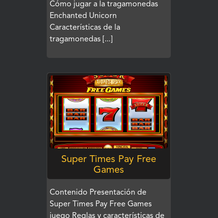
Cómo jugar a la tragamonedas
Enchanted Unicorn
Características de la
tragamonedas [...]
JUEGA
Super Times Pay Free
Games
Contenido Presentación de
Super Times Pay Free Games
juego Reglas y características de