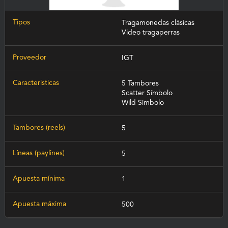
Tipos
Tragamonedas clásicas
Video tragaperras
Proveedor
IGT
Caracteristicas
5 Tambores
Scatter Símbolo
Wild Símbolo
Tambores (reels)
5
Líneas (paylines)
5
Apuesta mínima
1
Apuesta máxima
500