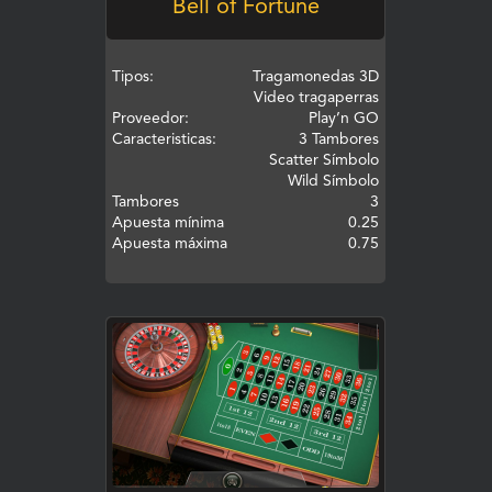
Bell of Fortune
Tipos:
Tragamonedas 3D
Video tragaperras
Proveedor:
Play’n GO
Caracteristicas:
3 Tambores
Scatter Símbolo
Wild Símbolo
Tambores
3
Apuesta mínima
0.25
Apuesta máxima
0.75
JUEGA