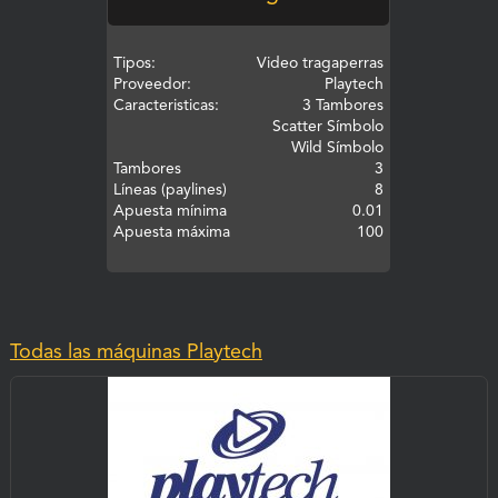
Tipos:
Video tragaperras
Proveedor:
Playtech
Caracteristicas:
3 Tambores
Scatter Símbolo
Wild Símbolo
Tambores
3
Líneas (paylines)
8
Apuesta mínima
0.01
Apuesta máxima
100
Todas las máquinas Playtech