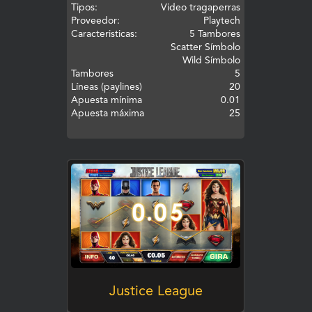
Tipos:
Video tragaperras
Proveedor:
Playtech
Caracteristicas:
5 Tambores
Scatter Símbolo
Wild Símbolo
Tambores
5
Líneas (paylines)
20
Apuesta mínima
0.01
Apuesta máxima
25
JUEGA
Justice League