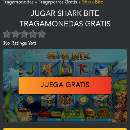
Tragamonedas
»
Tragaperras Gratis
»
Shark Bite
JUGAR SHARK BITE
TRAGAMONEDAS GRATIS
(No Ratings Yet)
JUEGA GRATIS