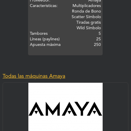
Proveedor:
Amaya
Caracteristicas:
Multiplicadores
Ronda de Bono
Scatter Símbolo
Tiradas gratis
Wild Símbolo
Tambores
5
Líneas (paylines)
25
Apuesta máxima
250
Todas las máquinas Amaya