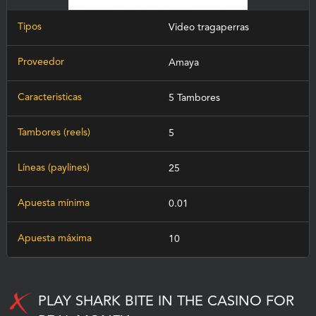
Tipos
Video tragaperras
Proveedor
Amaya
Caracteristicas
5 Tambores
Tambores (reels)
5
Líneas (paylines)
25
Apuesta mínima
0.01
Apuesta máxima
10
PLAY SHARK BITE IN THE CASINO FOR