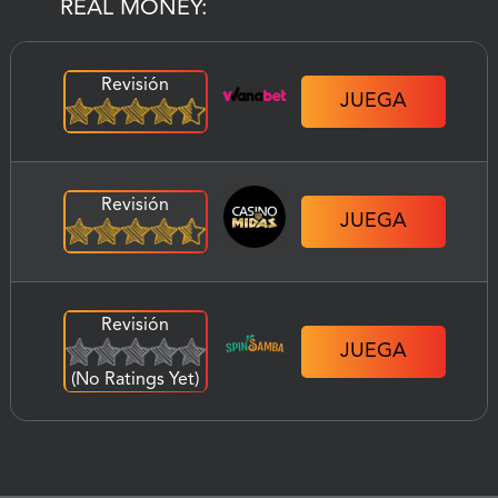
REAL MONEY:
Revisión
JUEGA
Revisión
JUEGA
Revisión
JUEGA
(No Ratings Yet)