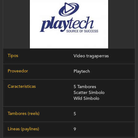
Tipos
Video tragaperras
Proveedor
Playtech
Caracteristicas
5 Tambores
Scatter Símbolo
Wild Símbolo
Tambores (reels)
5
Líneas (paylines)
9