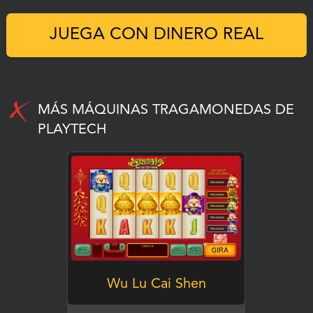
JUEGA CON DINERO REAL
MÁS MÁQUINAS TRAGAMONEDAS DE
PLAYTECH
JUEGA
Wu Lu Cai Shen