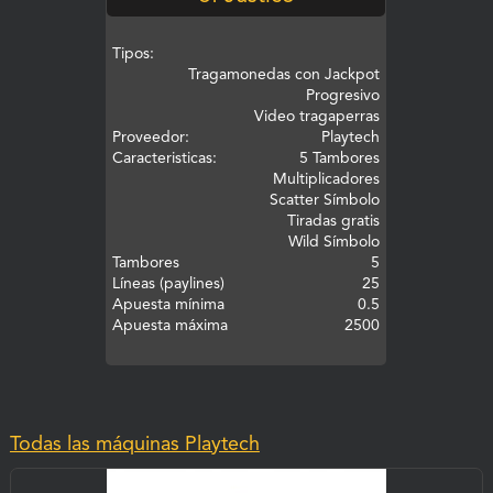
Tipos:
Tragamonedas con Jackpot
Progresivo
Video tragaperras
Proveedor:
Playtech
Caracteristicas:
5 Tambores
Multiplicadores
Scatter Símbolo
Tiradas gratis
Wild Símbolo
Tambores
5
Líneas (paylines)
25
Apuesta mínima
0.5
Apuesta máxima
2500
Todas las máquinas Playtech