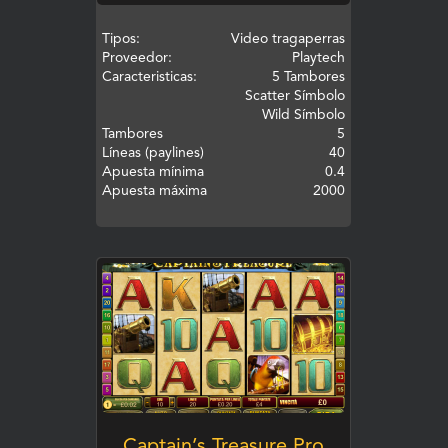
Tipos:
Video tragaperras
Proveedor:
Playtech
Caracteristicas:
5 Tambores
Scatter Símbolo
Wild Símbolo
Tambores
5
Líneas (paylines)
40
Apuesta mínima
0.4
Apuesta máxima
2000
JUEGA
Captain’s Treasure Pro