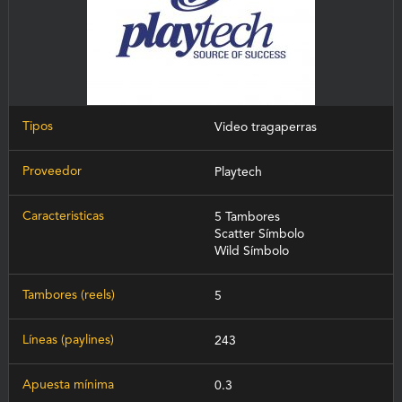
Tipos
Video tragaperras
Proveedor
Playtech
Caracteristicas
5 Tambores
Scatter Símbolo
Wild Símbolo
Tambores (reels)
5
Líneas (paylines)
243
Apuesta mínima
0.3